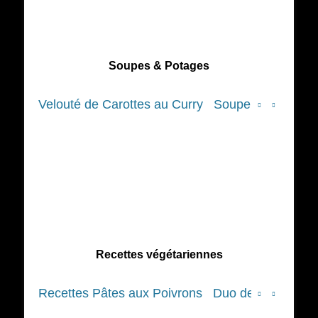
Soupes & Potages
Velouté de Carottes au Curry
Soupe de Courge
Recettes végétariennes
Recettes Pâtes aux Poivrons
Duo de spaghettis