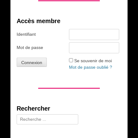
Accès membre
Identifiant
Mot de passe
Se souvenir de moi
Mot de passe oublié ?
Rechercher
Rechercher :