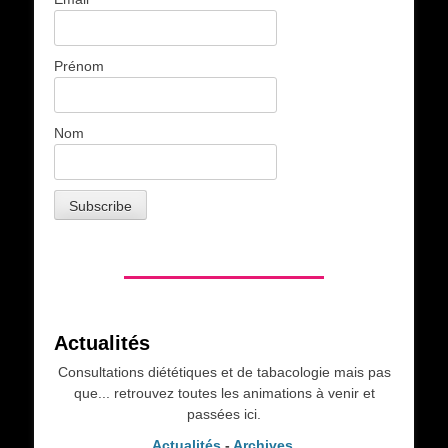
Prénom
Nom
Actualités
Consultations diététiques et de tabacologie mais pas
que... retrouvez toutes les animations à venir et
passées ici.
Actualités
-
Archives