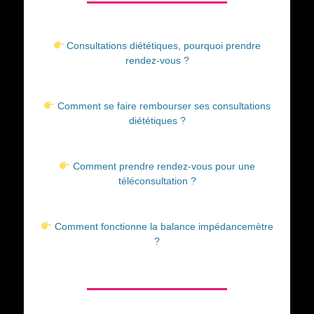
Consultations diététiques, pourquoi prendre
rendez-vous ?
Comment se faire rembourser ses consultations
diététiques ?
Comment prendre rendez-vous pour une
téléconsultation ?
Comment fonctionne la balance impédancemètre
?