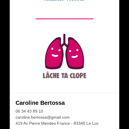
Caroline Bertossa
06 34 43 89 10
caroline.bertossa@gmail.com
419 Av Pierre Mendes France - 83340 Le Luc