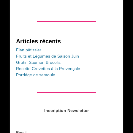
Articles récents
Flan pâtissier
Fruits et Légumes de Saison Juin
Gratin Saumon Brocolis
Recette Crevettes à la Provençale
Porridge de semoule
Inscription Newsletter
Email