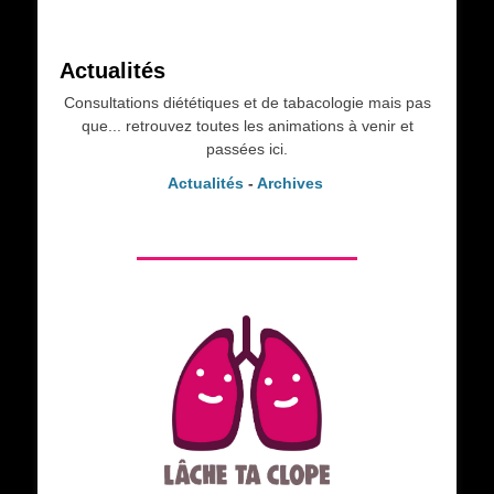
Actualités
Consultations diététiques et de tabacologie mais pas
que... retrouvez toutes les animations à venir et
passées ici.
Actualités
-
Archives