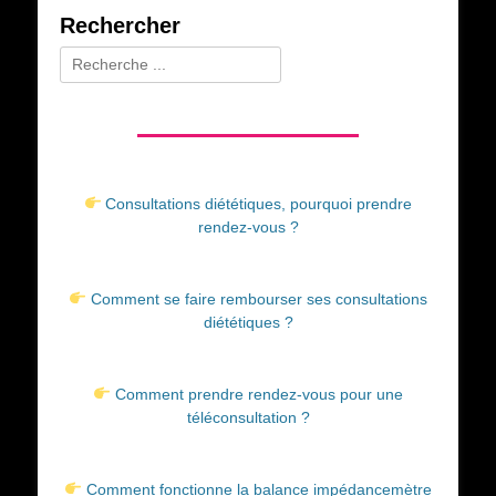
Rechercher
Rechercher :
Consultations diététiques, pourquoi prendre
rendez-vous ?
Comment se faire rembourser ses consultations
diététiques ?
Comment prendre rendez-vous pour une
téléconsultation ?
Comment fonctionne la balance impédancemètre