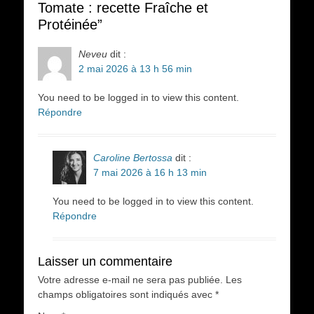
Tomate : recette Fraîche et
Protéinée”
Neveu
dit :
2 mai 2026 à 13 h 56 min
You need to be logged in to view this content.
Répondre
Caroline Bertossa
dit :
7 mai 2026 à 16 h 13 min
You need to be logged in to view this content.
Répondre
Laisser un commentaire
Votre adresse e-mail ne sera pas publiée.
Les
champs obligatoires sont indiqués avec
*