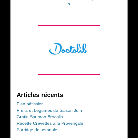
?
Articles récents
Flan pâtissier
Fruits et Légumes de Saison Juin
Gratin Saumon Brocolis
Recette Crevettes à la Provençale
Porridge de semoule