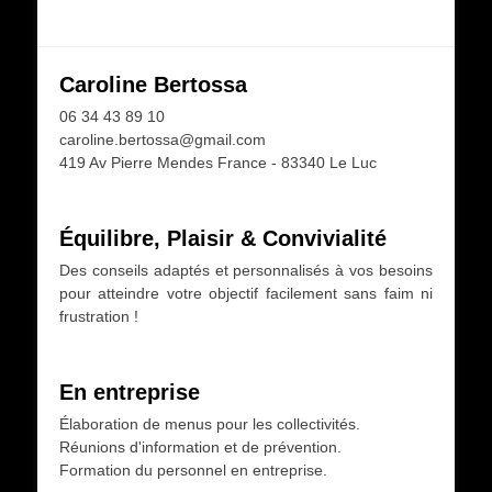
Caroline Bertossa
06 34 43 89 10
caroline.bertossa@gmail.com
419 Av Pierre Mendes France - 83340 Le Luc
Équilibre, Plaisir & Convivialité
Des conseils adaptés et personnalisés à vos besoins
pour atteindre votre objectif facilement sans faim ni
frustration !
En entreprise
Élaboration de menus pour les collectivités.
Réunions d'information et de prévention.
Formation du personnel en entreprise.