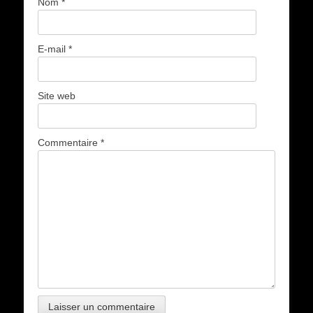
Nom
*
E-mail
*
Site web
Commentaire
*