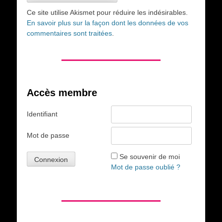
Ce site utilise Akismet pour réduire les indésirables.
En savoir plus sur la façon dont les données de vos
commentaires sont traitées
.
Accès membre
Identifiant
Mot de passe
Se souvenir de moi
Mot de passe oublié ?