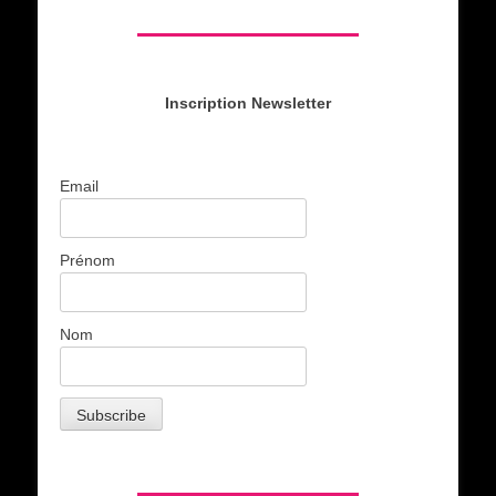
Inscription Newsletter
Email
Prénom
Nom