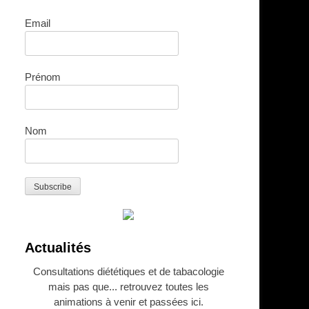
Email
Prénom
Nom
Actualités
Consultations diététiques et de tabacologie
mais pas que... retrouvez toutes les
animations à venir et passées ici.