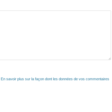
.
En savoir plus sur la façon dont les données de vos commentaires