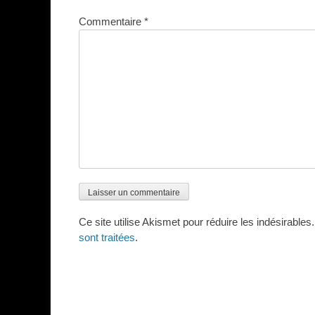
Commentaire
*
Ce site utilise Akismet pour réduire les indésirables
sont traitées
.