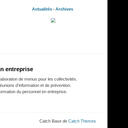
Actualités
-
Archives
n entreprise
laboration de menus pour les collectivités.
éunions d'information et de prévention.
ormation du personnel en entreprise.
Catch Base de
Catch Themes