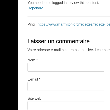
You need to be logged in to view this content.
Répondre
Ping :
https://www.marmiton.org/recettes/recette_p
Laisser un commentaire
Votre adresse e-mail ne sera pas publiée.
Les champ
Nom
*
E-mail
*
Site web