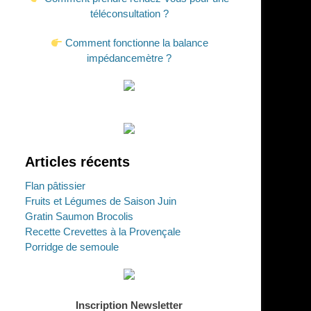
téléconsultation ?
Comment fonctionne la balance
impédancemètre ?
Articles récents
Flan pâtissier
Fruits et Légumes de Saison Juin
Gratin Saumon Brocolis
Recette Crevettes à la Provençale
Porridge de semoule
Inscription Newsletter