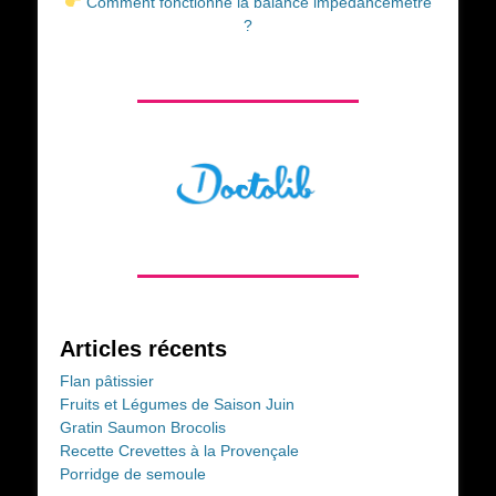
Comment fonctionne la balance impédancemètre
?
Articles récents
Flan pâtissier
Fruits et Légumes de Saison Juin
Gratin Saumon Brocolis
Recette Crevettes à la Provençale
Porridge de semoule