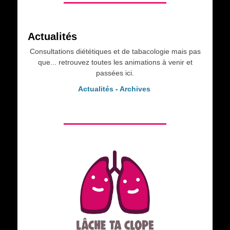
Actualités
Consultations diététiques et de tabacologie mais pas
que... retrouvez toutes les animations à venir et
passées ici.
Actualités
-
Archives