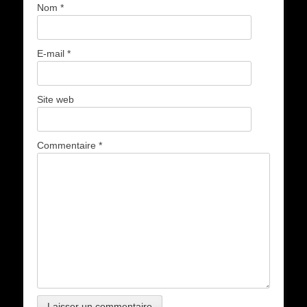
Nom
*
E-mail
*
Site web
Commentaire
*