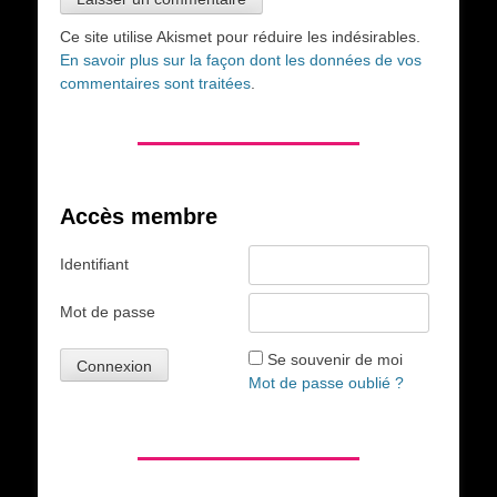
Ce site utilise Akismet pour réduire les indésirables.
En savoir plus sur la façon dont les données de vos
commentaires sont traitées
.
Accès membre
Identifiant
Mot de passe
Se souvenir de moi
Mot de passe oublié ?