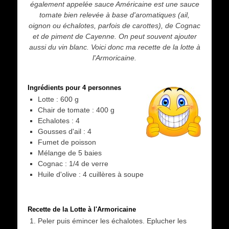
également appelée sauce Américaine est une sauce
tomate bien relevée à base d'aromatiques (ail,
oignon ou échalotes, parfois de carottes), de Cognac
et de piment de Cayenne. On peut souvent ajouter
aussi du vin blanc. Voici donc ma recette de la lotte à
l'Armoricaine.
Ingrédients pour 4 personnes
Lotte : 600 g
Chair de tomate : 400 g
Echalotes : 4
Gousses d'ail : 4
Fumet de poisson
Mélange de 5 baies
Cognac : 1/4 de verre
Huile d'olive : 4 cuillères à soupe
Recette de la Lotte à l'Armoricaine
Peler puis émincer les échalotes. Eplucher les