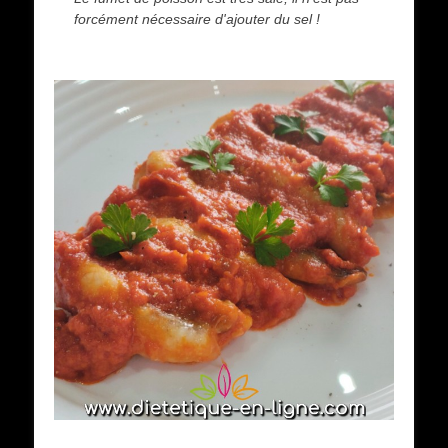
forcément nécessaire d'ajouter du sel !