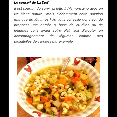
Le conseil de La Diet'
Il est courant de servir la lotte à l'Armoricaine avec un
riz blanc nature, mais évidemment cette solution
manque de légumes ! Je vous conseille donc soit de
proposer une entrée à base de crudités ou de
légumes cuits avant votre plat, soit d'ajouter un
accompagnement de légumes comme des
tagliatelles de carottes par exemple.