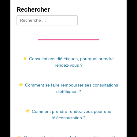
Rechercher
Rechercher :
Consultations diététiques, pourquoi prendre
rendez-vous ?
Comment se faire rembourser ses consultations
diététiques ?
Comment prendre rendez-vous pour une
téléconsultation ?