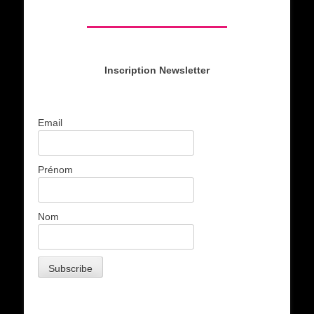
Inscription Newsletter
Email
Prénom
Nom