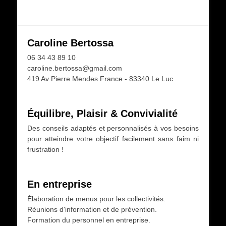
Caroline Bertossa
06 34 43 89 10
caroline.bertossa@gmail.com
419 Av Pierre Mendes France - 83340 Le Luc
Équilibre, Plaisir & Convivialité
Des conseils adaptés et personnalisés à vos besoins
pour atteindre votre objectif facilement sans faim ni
frustration !
En entreprise
Élaboration de menus pour les collectivités.
Réunions d'information et de prévention.
Formation du personnel en entreprise.