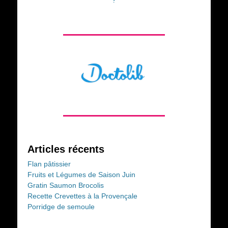
?
Articles récents
Flan pâtissier
Fruits et Légumes de Saison Juin
Gratin Saumon Brocolis
Recette Crevettes à la Provençale
Porridge de semoule