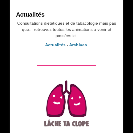
Actualités
Consultations diététiques et de tabacologie mais pas
que... retrouvez toutes les animations à venir et
passées ici.
Actualités
-
Archives