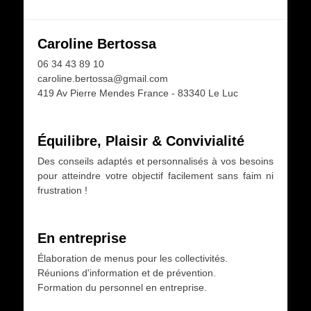
Caroline Bertossa
06 34 43 89 10
caroline.bertossa@gmail.com
419 Av Pierre Mendes France - 83340 Le Luc
Équilibre, Plaisir & Convivialité
Des conseils adaptés et personnalisés à vos besoins
pour atteindre votre objectif facilement sans faim ni
frustration !
En entreprise
Élaboration de menus pour les collectivités.
Réunions d'information et de prévention.
Formation du personnel en entreprise.