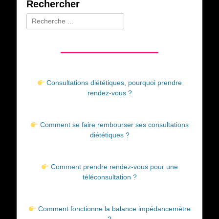
Rechercher
Rechercher :
Consultations diététiques, pourquoi prendre
rendez-vous ?
Comment se faire rembourser ses consultations
diététiques ?
Comment prendre rendez-vous pour une
téléconsultation ?
Comment fonctionne la balance impédancemètre