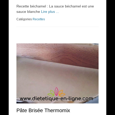
on
Recette béchamel : La sauce béchamel est une
sauce blanche
Lire plus ...
Catégories
Recettes
Pâte Brisée Thermomix