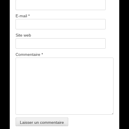
E-mail
*
Site web
Commentaire
*