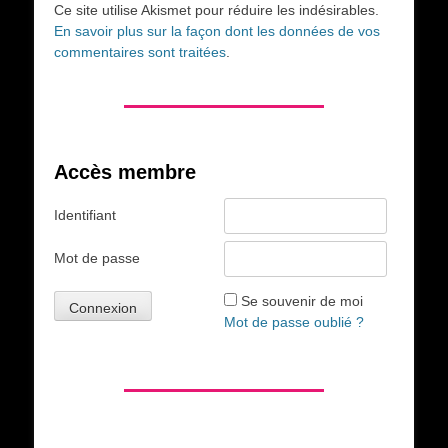
Ce site utilise Akismet pour réduire les indésirables.
En savoir plus sur la façon dont les données de vos
commentaires sont traitées
.
Accès membre
Identifiant
Mot de passe
Se souvenir de moi
Mot de passe oublié ?