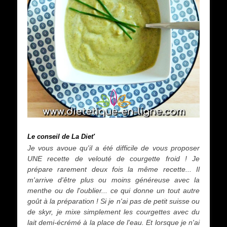
Le conseil de La Diet'
Je vous avoue qu'il a été difficile de vous proposer
UNE recette de velouté de courgette froid ! Je
prépare rarement deux fois la même recette... Il
m'arrive d'être plus ou moins généreuse avec la
menthe ou de l'oublier... ce qui donne un tout autre
goût à la préparation ! Si je n'ai pas de petit suisse ou
de skyr, je mixe simplement les courgettes avec du
lait demi-écrémé à la place de l'eau. Et lorsque je n'ai