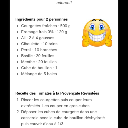
adorent!
Ingrédients pour 2 personnes
Courgettes fraîches : 500 g
Fromage frais 0% : 120 g
Ail : 2 à 4 gousses
Ciboulette : 10 brins
Persil : 10 branches
Basilic : 20 feuilles
Menthe : 20 feuilles
Cube de bouillon : 1
Mélange de 5 baies
Recette des Tomates à la Provençale Revisitées
Rincer les courgettes puis couper leurs
extrémités. Les couper en gros cubes.
Déposer les cubes de courgette dans une
casserole avec le cube de bouillon déshydraté
puis couvrir d'eau à 1/3.