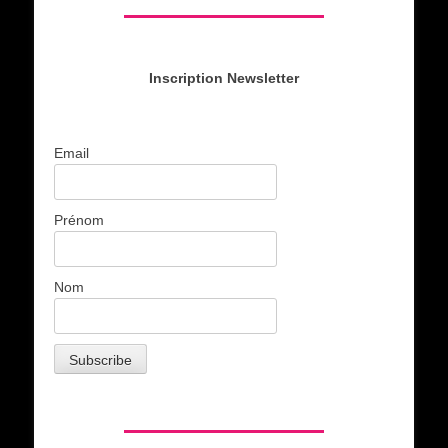
Inscription Newsletter
Email
Prénom
Nom