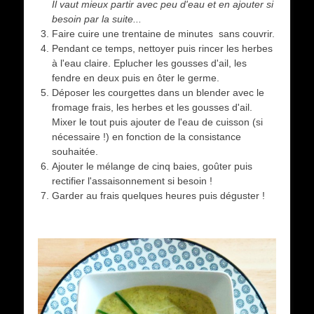
Il vaut mieux partir avec peu d'eau et en ajouter si
besoin par la suite...
Faire cuire une trentaine de minutes sans couvrir.
Pendant ce temps, nettoyer puis rincer les herbes
à l'eau claire. Eplucher les gousses d'ail, les
fendre en deux puis en ôter le germe.
Déposer les courgettes dans un blender avec le
fromage frais, les herbes et les gousses d'ail.
Mixer le tout puis ajouter de l'eau de cuisson (si
nécessaire !) en fonction de la consistance
souhaitée.
Ajouter le mélange de cinq baies, goûter puis
rectifier l'assaisonnement si besoin !
Garder au frais quelques heures puis déguster !