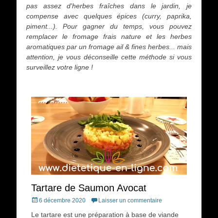
pas assez d'herbes fraîches dans le jardin, je
compense avec quelques épices (curry, paprika,
piment...). Pour gagner du temps, vous pouvez
remplacer le fromage frais nature et les herbes
aromatiques par un fromage ail & fines herbes... mais
attention, je vous déconseille cette méthode si vous
surveillez votre ligne !
Tartare de Saumon Avocat
Posted
6 décembre 2020
Laisser un commentaire
on
Le tartare est une préparation à base de viande