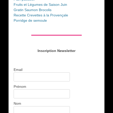
Fruits et Légumes de Saison Juin
Gratin Saumon Brocolis
Recette Crevettes à la Provençale
Porridge de semoule
Inscription Newsletter
Email
Prénom
Nom