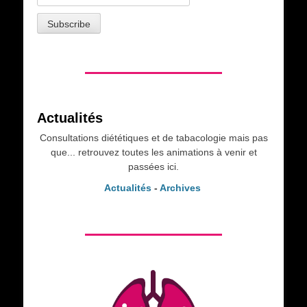
Actualités
Consultations diététiques et de tabacologie mais pas
que... retrouvez toutes les animations à venir et
passées ici.
Actualités
-
Archives