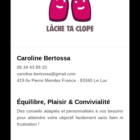
Caroline Bertossa
06 34 43 89 10
caroline.bertossa@gmail.com
419 Av Pierre Mendes France - 83340 Le Luc
Équilibre, Plaisir & Convivialité
Des conseils adaptés et personnalisés à vos besoins
pour atteindre votre objectif facilement sans faim ni
frustration !