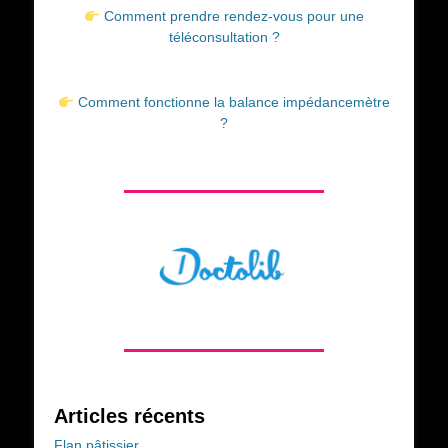
Comment prendre rendez-vous pour une
téléconsultation ?
Comment fonctionne la balance impédancemètre
?
Articles récents
Flan pâtissier