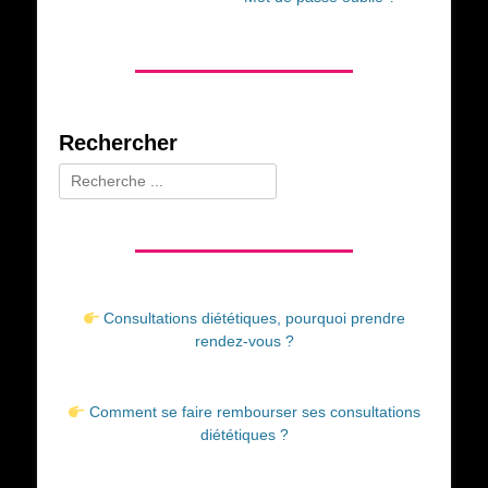
Rechercher
Rechercher :
Consultations diététiques, pourquoi prendre
rendez-vous ?
Comment se faire rembourser ses consultations
diététiques ?