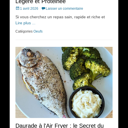
Légère et Protéinée
Posted
1 avril 2026
Laisser un commentaire
on
Si vous cherchez un repas sain, rapide et riche et
Lire plus ...
Catégories
Oeufs
Daurade à l'Air Fryer : le Secret du