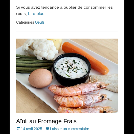
on
Si vous avez tendance à oublier de consommer les
œufs,
Lire plus ...
Catégories
Oeufs
Aïoli au Fromage Frais
Posted
14 avril 2025
Laisser un commentaire