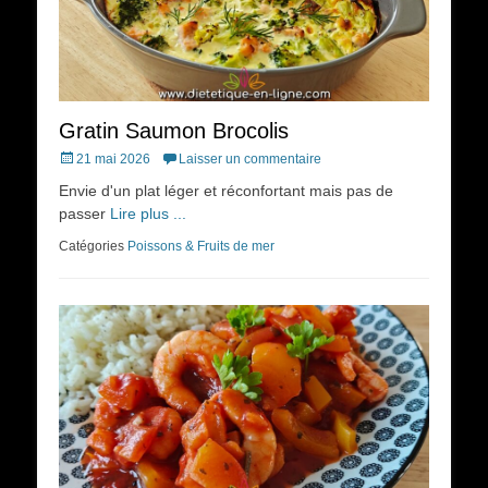
Gratin Saumon Brocolis
Posted
21 mai 2026
Laisser un commentaire
on
Envie d'un plat léger et réconfortant mais pas de
passer
Lire plus ...
Catégories
Poissons & Fruits de mer