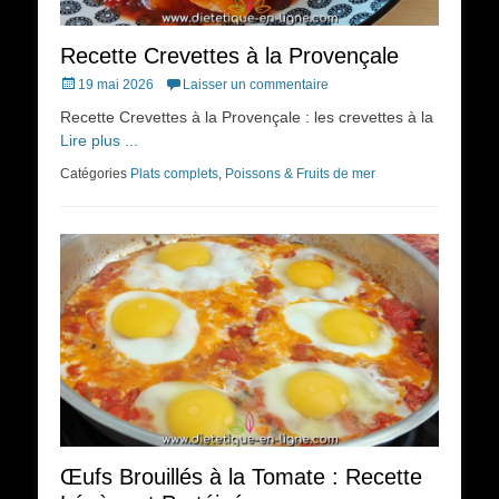
Recette Crevettes à la Provençale
Posted
19 mai 2026
Laisser un commentaire
on
Recette Crevettes à la Provençale : les crevettes à la
Lire plus ...
Catégories
Plats complets
,
Poissons & Fruits de mer
Œufs Brouillés à la Tomate : Recette