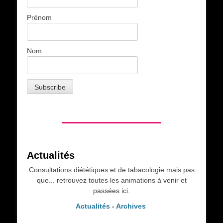
Prénom
Nom
Actualités
Consultations diététiques et de tabacologie mais pas
que... retrouvez toutes les animations à venir et
passées ici.
Actualités
-
Archives