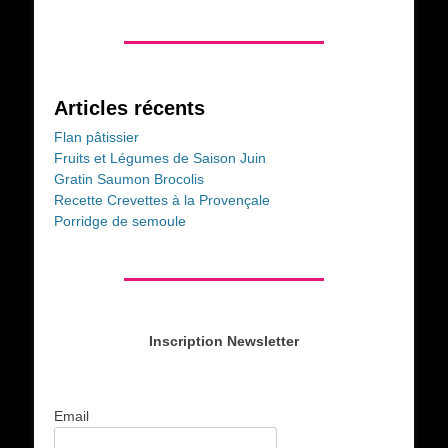
Articles récents
Flan pâtissier
Fruits et Légumes de Saison Juin
Gratin Saumon Brocolis
Recette Crevettes à la Provençale
Porridge de semoule
Inscription Newsletter
Email