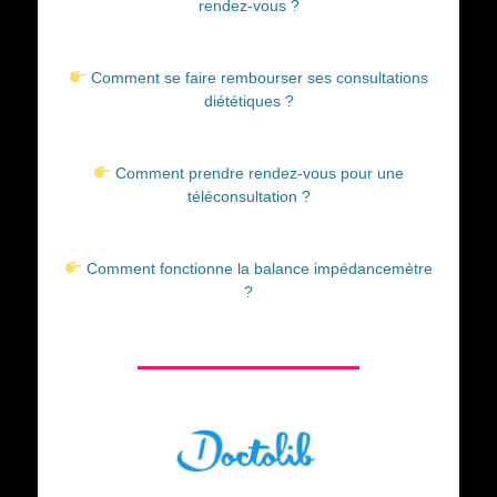
rendez-vous ?
Comment se faire rembourser ses consultations
diététiques ?
Comment prendre rendez-vous pour une
téléconsultation ?
Comment fonctionne la balance impédancemètre
?