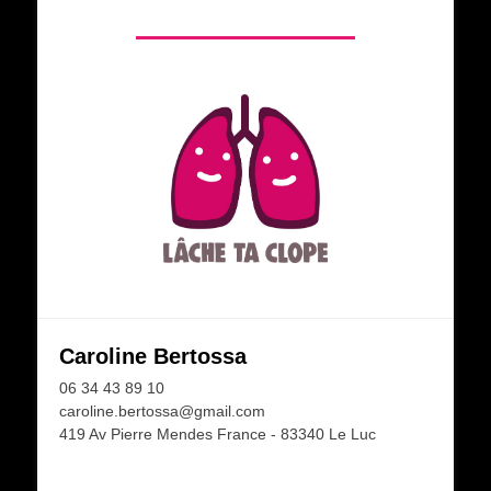
Caroline Bertossa
06 34 43 89 10
caroline.bertossa@gmail.com
419 Av Pierre Mendes France - 83340 Le Luc