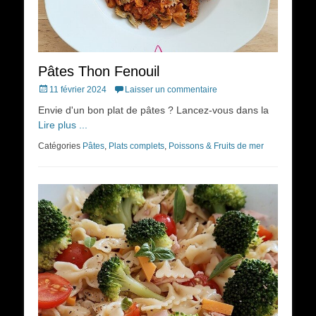
Pâtes Thon Fenouil
Posted
11 février 2024
Laisser un commentaire
on
Envie d'un bon plat de pâtes ? Lancez-vous dans la
Lire plus ...
Catégories
Pâtes
,
Plats complets
,
Poissons & Fruits de mer