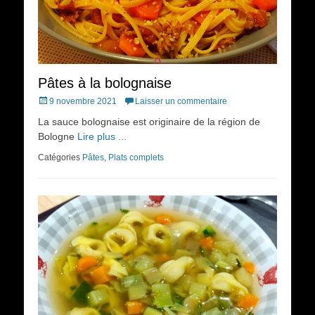
Pâtes à la bolognaise
Posted
9 novembre 2021
Laisser un commentaire
on
La sauce bolognaise est originaire de la région de
Bologne
Lire plus ...
Catégories
Pâtes
,
Plats complets