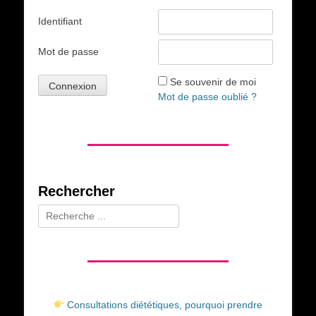
Identifiant
Mot de passe
Se souvenir de moi
Mot de passe oublié ?
Rechercher
Rechercher :
Consultations diététiques, pourquoi prendre