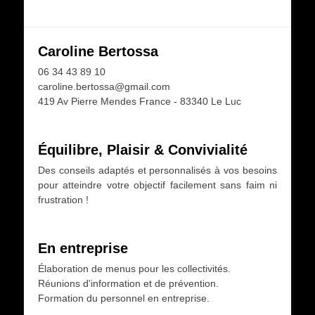
Caroline Bertossa
06 34 43 89 10
caroline.bertossa@gmail.com
419 Av Pierre Mendes France - 83340 Le Luc
Équilibre, Plaisir & Convivialité
Des conseils adaptés et personnalisés à vos besoins
pour atteindre votre objectif facilement sans faim ni
frustration !
En entreprise
Élaboration de menus pour les collectivités.
Réunions d'information et de prévention.
Formation du personnel en entreprise.