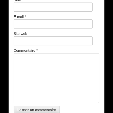
E-mail
*
Site web
Commentaire
*