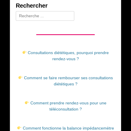
Rechercher
Rechercher :
Consultations diététiques, pourquoi prendre
rendez-vous ?
Comment se faire rembourser ses consultations
diététiques ?
Comment prendre rendez-vous pour une
téléconsultation ?
Comment fonctionne la balance impédancemètre