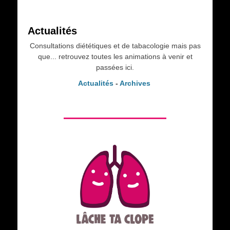
Actualités
Consultations diététiques et de tabacologie mais pas
que... retrouvez toutes les animations à venir et
passées ici.
Actualités
-
Archives