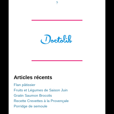
?
Articles récents
Flan pâtissier
Fruits et Légumes de Saison Juin
Gratin Saumon Brocolis
Recette Crevettes à la Provençale
Porridge de semoule