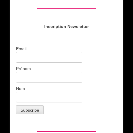
Inscription Newsletter
Email
Prénom
Nom