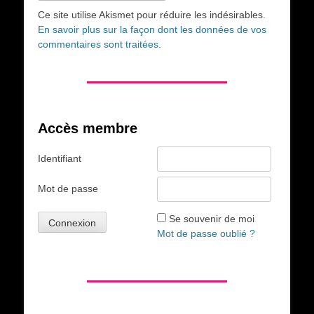
Ce site utilise Akismet pour réduire les indésirables.
En savoir plus sur la façon dont les données de vos
commentaires sont traitées
.
Accès membre
Identifiant
Mot de passe
Se souvenir de moi
Mot de passe oublié ?