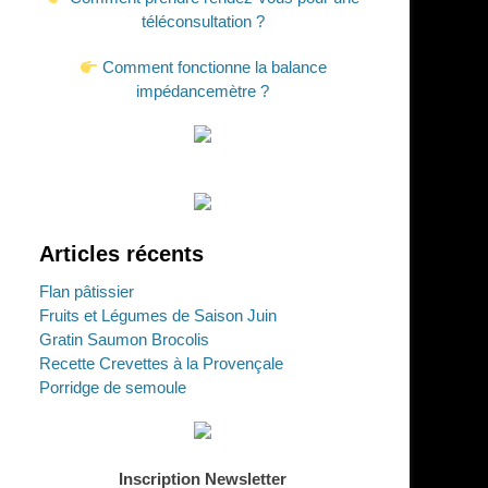
téléconsultation ?
Comment fonctionne la balance
impédancemètre ?
Articles récents
Flan pâtissier
Fruits et Légumes de Saison Juin
Gratin Saumon Brocolis
Recette Crevettes à la Provençale
Porridge de semoule
Inscription Newsletter