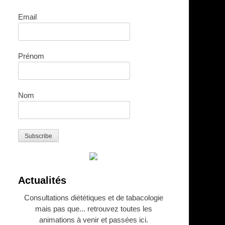
Email
Prénom
Nom
Actualités
Consultations diététiques et de tabacologie
mais pas que... retrouvez toutes les
animations à venir et passées ici.