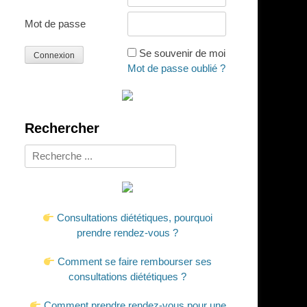
Mot de passe
Se souvenir de moi
Mot de passe oublié ?
Rechercher
Rechercher :
Consultations diététiques, pourquoi
prendre rendez-vous ?
Comment se faire rembourser ses
consultations diététiques ?
Comment prendre rendez-vous pour une