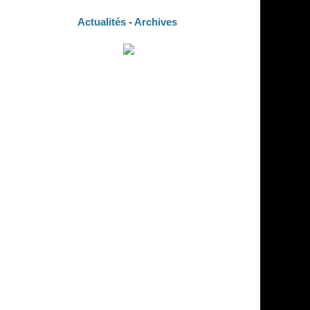
Actualités
-
Archives