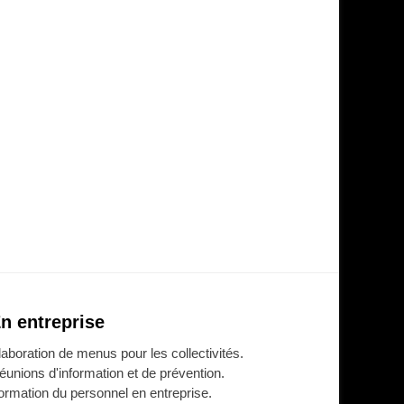
n entreprise
laboration de menus pour les collectivités.
éunions d'information et de prévention.
ormation du personnel en entreprise.