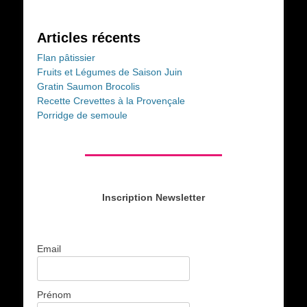
Articles récents
Flan pâtissier
Fruits et Légumes de Saison Juin
Gratin Saumon Brocolis
Recette Crevettes à la Provençale
Porridge de semoule
Inscription Newsletter
Email
Prénom