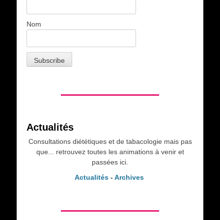
Nom
Actualités
Consultations diététiques et de tabacologie mais pas
que... retrouvez toutes les animations à venir et
passées ici.
Actualités
-
Archives