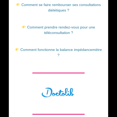
Comment se faire rembourser ses consultations
diététiques ?
Comment prendre rendez-vous pour une
téléconsultation ?
Comment fonctionne la balance impédancemètre
?