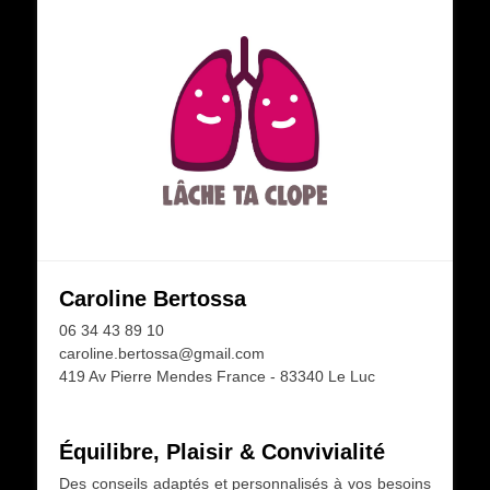
Caroline Bertossa
06 34 43 89 10
caroline.bertossa@gmail.com
419 Av Pierre Mendes France - 83340 Le Luc
Équilibre, Plaisir & Convivialité
Des conseils adaptés et personnalisés à vos besoins