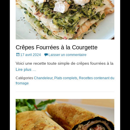
Crêpes Fourrées à la Courgette
Posted
17 avril 2024
Laisser un commentaire
on
Voici une recette toute simple de crêpes fourrées à la
Lire plus ...
Catégories
Chandeleur
,
Plats complets
,
Recettes contenant du
fromage