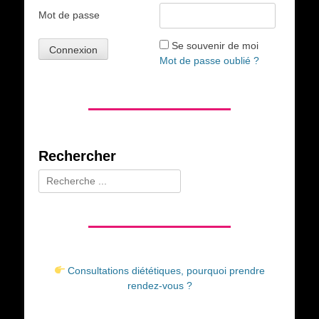
Mot de passe
Se souvenir de moi
Mot de passe oublié ?
Rechercher
Rechercher :
Consultations diététiques, pourquoi prendre
rendez-vous ?