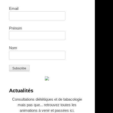
Email
Prénom
Nom
Actualités
Consultations diététiques et de tabacologie
mais pas que... retrouvez toutes les
animations à venir et passées ici.