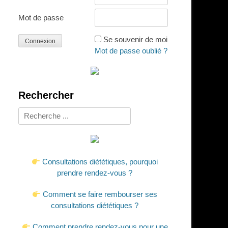
Mot de passe
Se souvenir de moi
Mot de passe oublié ?
Rechercher
Rechercher :
Consultations diététiques, pourquoi
prendre rendez-vous ?
Comment se faire rembourser ses
consultations diététiques ?
Comment prendre rendez-vous pour une