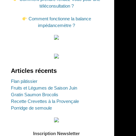
téléconsultation ?
Comment fonctionne la balance
impédancemètre ?
Articles récents
Flan pâtissier
Fruits et Légumes de Saison Juin
Gratin Saumon Brocolis
Recette Crevettes à la Provençale
Porridge de semoule
Inscription Newsletter