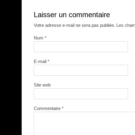
Laisser un commentaire
Votre adresse e-mail ne sera pas publiée.
Les champ
Nom
*
E-mail
*
Site web
Commentaire
*