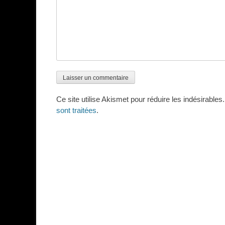
Ce site utilise Akismet pour réduire les indésirables
sont traitées
.