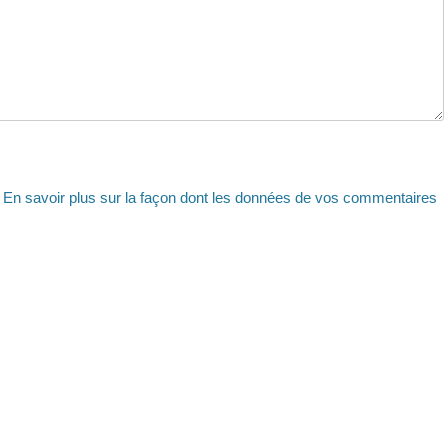
.
En savoir plus sur la façon dont les données de vos commentaires