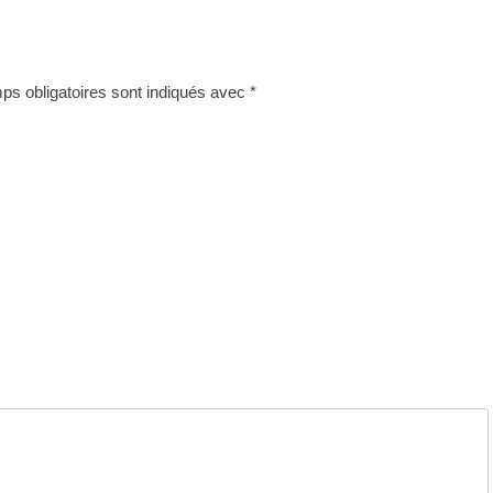
s obligatoires sont indiqués avec
*