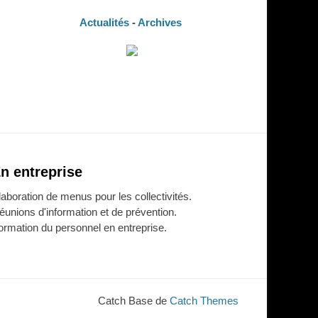
Actualités
-
Archives
n entreprise
laboration de menus pour les collectivités.
éunions d'information et de prévention.
ormation du personnel en entreprise.
Catch Base de
Catch Themes