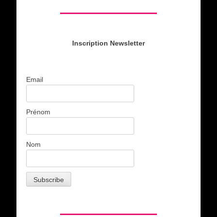
Inscription Newsletter
Email
Prénom
Nom