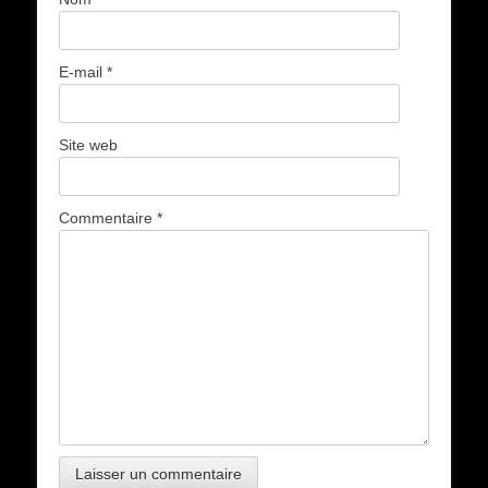
E-mail
*
Site web
Commentaire
*