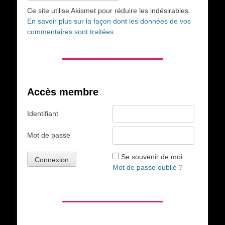
Ce site utilise Akismet pour réduire les indésirables.
En savoir plus sur la façon dont les données de vos
commentaires sont traitées
.
Accès membre
Identifiant
Mot de passe
Se souvenir de moi
Mot de passe oublié ?