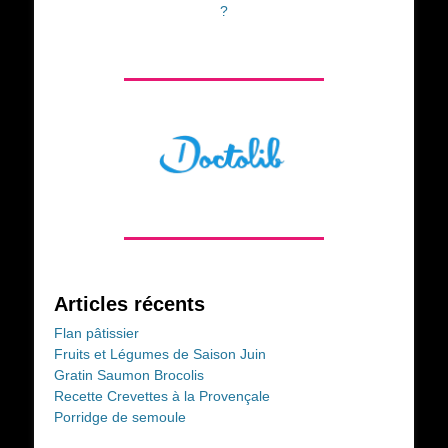
?
Articles récents
Flan pâtissier
Fruits et Légumes de Saison Juin
Gratin Saumon Brocolis
Recette Crevettes à la Provençale
Porridge de semoule