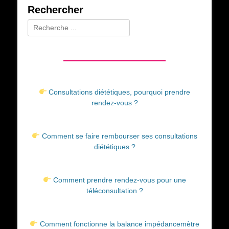
Rechercher
Rechercher :
Consultations diététiques, pourquoi prendre
rendez-vous ?
Comment se faire rembourser ses consultations
diététiques ?
Comment prendre rendez-vous pour une
téléconsultation ?
Comment fonctionne la balance impédancemètre