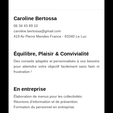
Caroline Bertossa
06 34 43 89 10
caroline.bertossa@gmail.com
419 Av Pierre Mendes France - 83340 Le Luc
Équilibre, Plaisir & Convivialité
Des conseils adaptés et personnalisés à vos besoins
pour atteindre votre objectif facilement sans faim ni
frustration !
En entreprise
Élaboration de menus pour les collectivités.
Réunions d'information et de prévention.
Formation du personnel en entreprise.