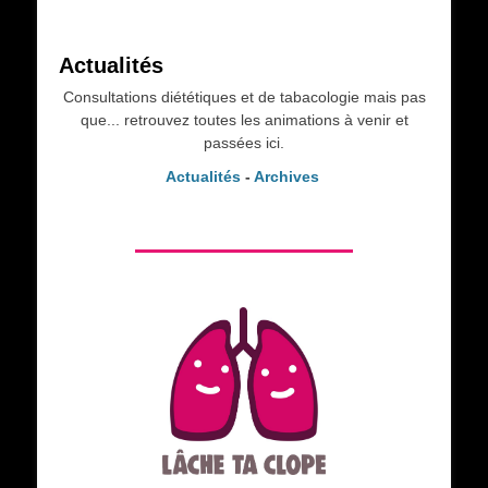
Actualités
Consultations diététiques et de tabacologie mais pas
que... retrouvez toutes les animations à venir et
passées ici.
Actualités
-
Archives