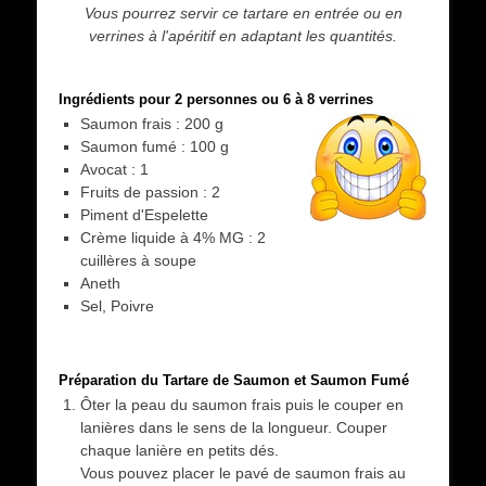
Vous pourrez servir ce tartare en entrée ou en
verrines à l'apéritif en adaptant les quantités.
Ingrédients pour 2 personnes ou 6 à 8 verrines
Saumon frais : 200 g
Saumon fumé : 100 g
Avocat : 1
Fruits de passion : 2
Piment d'Espelette
Crème liquide à 4% MG : 2
cuillères à soupe
Aneth
Sel, Poivre
Préparation du Tartare de Saumon et Saumon Fumé
Ôter la peau du saumon frais puis le couper en
lanières dans le sens de la longueur. Couper
chaque lanière en petits dés.
Vous pouvez placer le pavé de saumon frais au