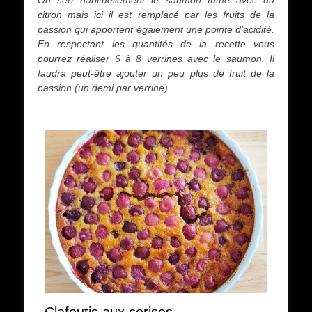
On sert habituellement le saumon fumé avec du
citron mais ici il est remplacé par les fruits de la
passion qui apportent également une pointe d'acidité.
En respectant les quantités de la recette vous
pourrez réaliser 6 à 8 verrines avec le saumon. Il
faudra peut-être ajouter un peu plus de fruit de la
passion (un demi par verrine).