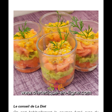
Le conseil de La Diet