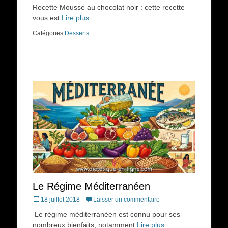
on
Recette Mousse au chocolat noir : cette recette
vous est
Lire plus ...
Catégories
Desserts
Le Régime Méditerranéen
Posted
18 juillet 2018
Laisser un commentaire
on
Le régime méditerranéen est connu pour ses
nombreux bienfaits, notamment
Lire plus ...