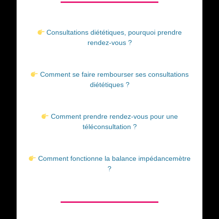
Consultations diététiques, pourquoi prendre
rendez-vous ?
Comment se faire rembourser ses consultations
diététiques ?
Comment prendre rendez-vous pour une
téléconsultation ?
Comment fonctionne la balance impédancemètre
?