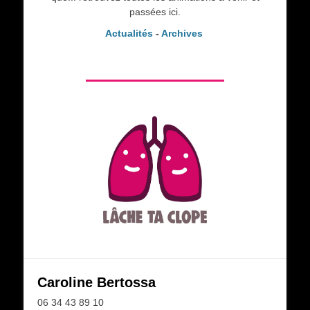
passées ici.
Actualités
-
Archives
Caroline Bertossa
06 34 43 89 10