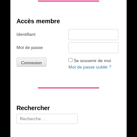
Accès membre
Identifiant
Mot de passe
Se souvenir de moi
Mot de passe oublié ?
Rechercher
Rechercher :