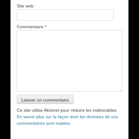
Site web
Commentaire
*
Ce site utilise Akismet pour réduire les indésirables.
En savoir plus sur la façon dont les données de vos
commentaires sont traitées
.