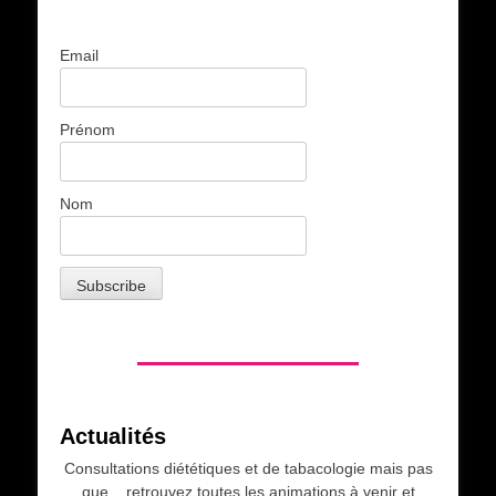
Email
Prénom
Nom
Actualités
Consultations diététiques et de tabacologie mais pas
que... retrouvez toutes les animations à venir et