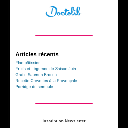
Articles récents
Flan pâtissier
Fruits et Légumes de Saison Juin
Gratin Saumon Brocolis
Recette Crevettes à la Provençale
Porridge de semoule
Inscription Newsletter