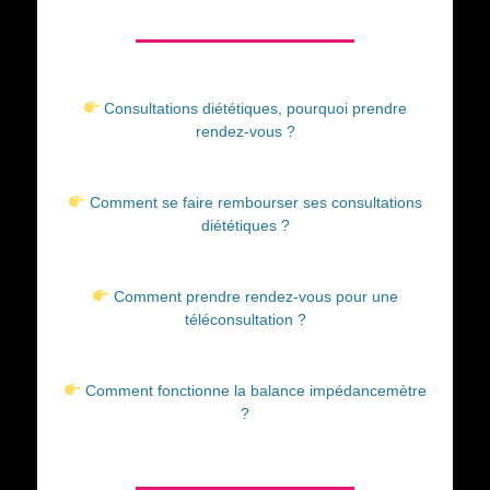
Consultations diététiques, pourquoi prendre
rendez-vous ?
Comment se faire rembourser ses consultations
diététiques ?
Comment prendre rendez-vous pour une
téléconsultation ?
Comment fonctionne la balance impédancemètre
?