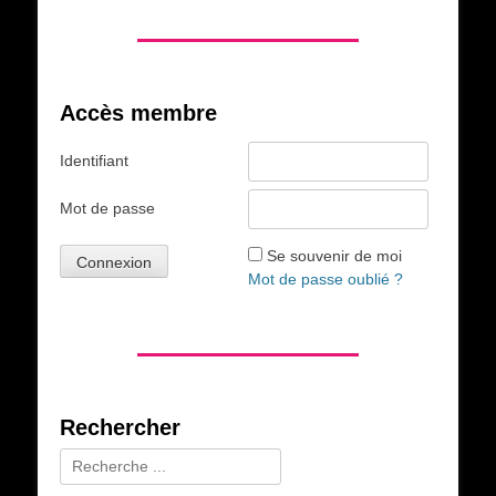
Accès membre
Identifiant
Mot de passe
Se souvenir de moi
Mot de passe oublié ?
Rechercher
Rechercher :