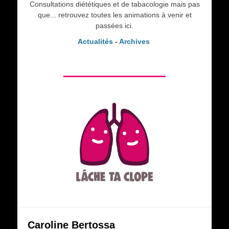
Consultations diététiques et de tabacologie mais pas
que... retrouvez toutes les animations à venir et
passées ici.
Actualités
-
Archives
Caroline Bertossa