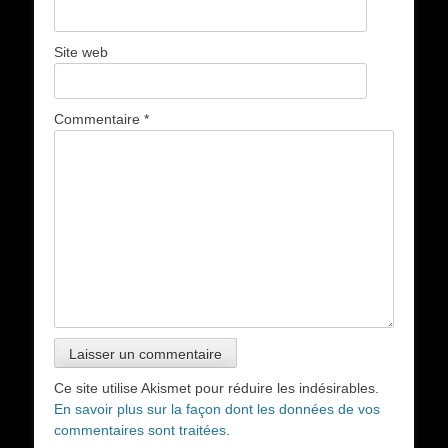
Site web
Commentaire
*
Ce site utilise Akismet pour réduire les indésirables.
En savoir plus sur la façon dont les données de vos
commentaires sont traitées
.