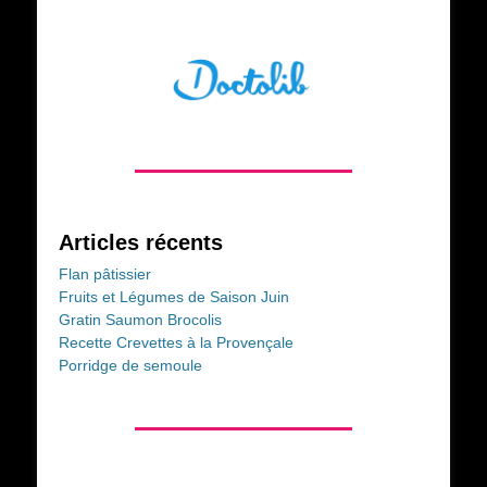
Articles récents
Flan pâtissier
Fruits et Légumes de Saison Juin
Gratin Saumon Brocolis
Recette Crevettes à la Provençale
Porridge de semoule