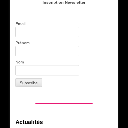
Inscription Newsletter
Email
Prénom
Nom
Actualités