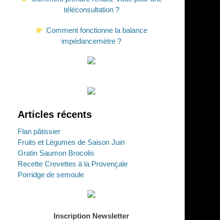
téléconsultation ?
Comment fonctionne la balance
impédancemètre ?
Articles récents
Flan pâtissier
Fruits et Légumes de Saison Juin
Gratin Saumon Brocolis
Recette Crevettes à la Provençale
Porridge de semoule
Inscription Newsletter