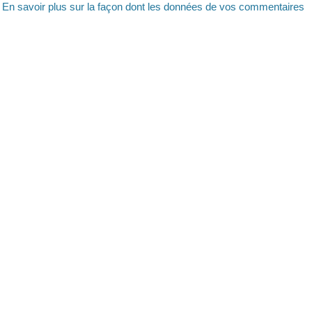
.
En savoir plus sur la façon dont les données de vos commentaires