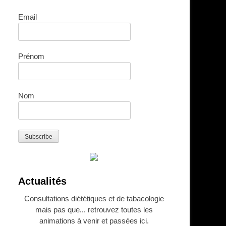
Email
Prénom
Nom
Actualités
Consultations diététiques et de tabacologie
mais pas que... retrouvez toutes les
animations à venir et passées ici.