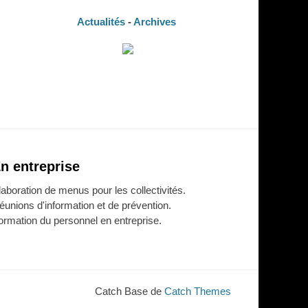
Actualités
-
Archives
n entreprise
laboration de menus pour les collectivités.
éunions d'information et de prévention.
ormation du personnel en entreprise.
Catch Base de
Catch Themes