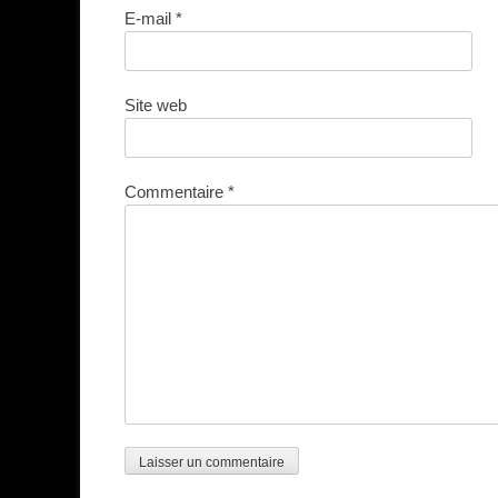
E-mail
*
Site web
Commentaire
*