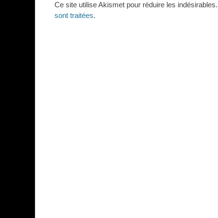
Ce site utilise Akismet pour réduire les indésirables
sont traitées
.