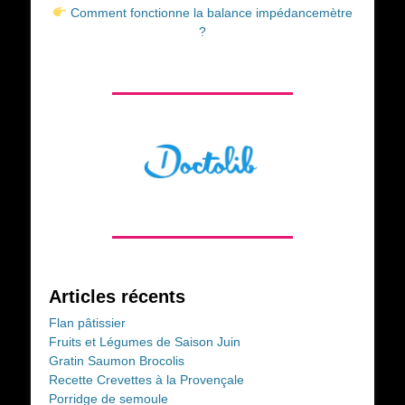
Comment fonctionne la balance impédancemètre
?
Articles récents
Flan pâtissier
Fruits et Légumes de Saison Juin
Gratin Saumon Brocolis
Recette Crevettes à la Provençale
Porridge de semoule