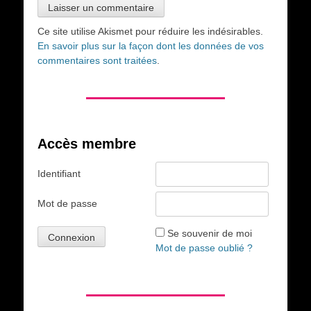
Ce site utilise Akismet pour réduire les indésirables.
En savoir plus sur la façon dont les données de vos
commentaires sont traitées
.
Accès membre
Identifiant
Mot de passe
Se souvenir de moi
Mot de passe oublié ?