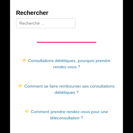
Rechercher
Rechercher :
Consultations diététiques, pourquoi prendre
rendez-vous ?
Comment se faire rembourser ses consultations
diététiques ?
Comment prendre rendez-vous pour une
téléconsultation ?