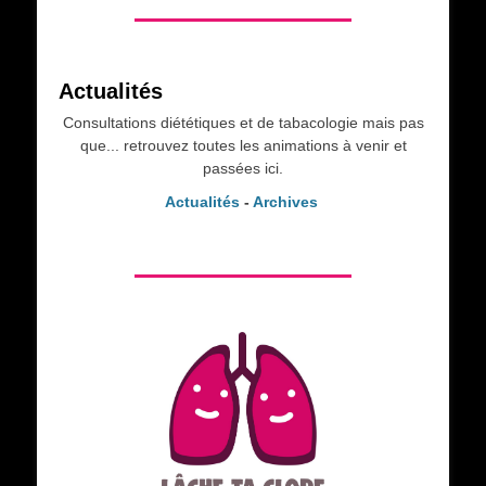
Actualités
Consultations diététiques et de tabacologie mais pas
que... retrouvez toutes les animations à venir et
passées ici.
Actualités
-
Archives