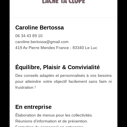
Caroline Bertossa
06 34 43 89 10
caroline.bertossa@gmail.com
419 Av Pierre Mendes France - 83340 Le Luc
Équilibre, Plaisir & Convivialité
Des conseils adaptés et personnalisés à vos besoins
pour atteindre votre objectif facilement sans faim ni
frustration !
En entreprise
Élaboration de menus pour les collectivités.
Réunions d'information et de prévention.