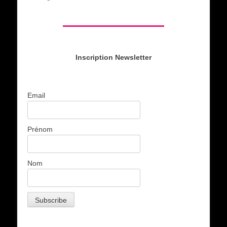
Inscription Newsletter
Email
Prénom
Nom