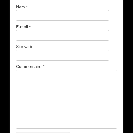
Nom
*
E-mail
*
Site web
Commentaire
*