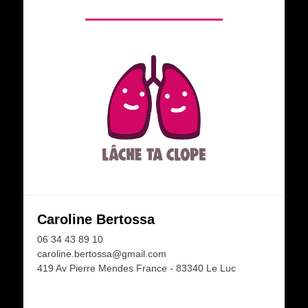
Caroline Bertossa
06 34 43 89 10
caroline.bertossa@gmail.com
419 Av Pierre Mendes France - 83340 Le Luc