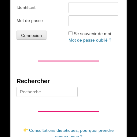
Identifiant
Mot de passe
Se souvenir de moi
Mot de passe oublié ?
Rechercher
Rechercher :
Consultations diététiques, pourquoi prendre
rendez-vous ?