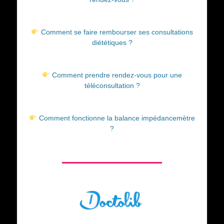
Comment se faire rembourser ses consultations
diététiques ?
Comment prendre rendez-vous pour une
téléconsultation ?
Comment fonctionne la balance impédancemètre
?