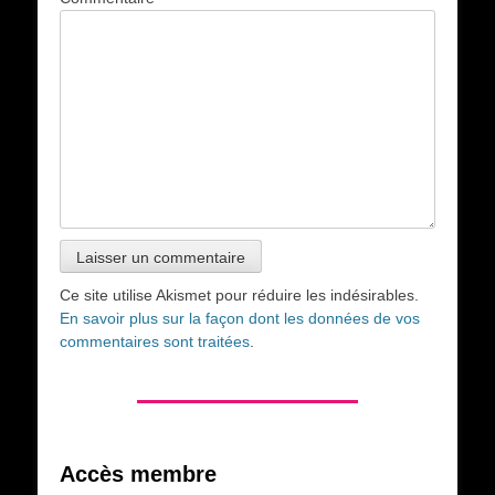
Ce site utilise Akismet pour réduire les indésirables.
En savoir plus sur la façon dont les données de vos
commentaires sont traitées
.
Accès membre