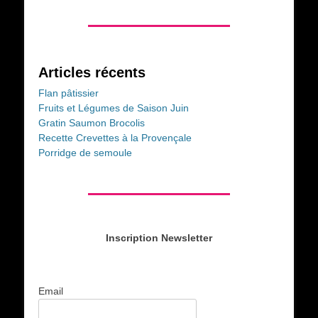
Articles récents
Flan pâtissier
Fruits et Légumes de Saison Juin
Gratin Saumon Brocolis
Recette Crevettes à la Provençale
Porridge de semoule
Inscription Newsletter
Email