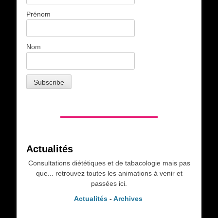
Prénom
Nom
Actualités
Consultations diététiques et de tabacologie mais pas
que... retrouvez toutes les animations à venir et
passées ici.
Actualités
-
Archives