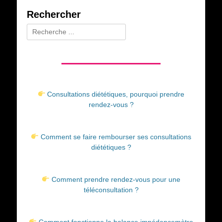
Rechercher
Rechercher :
Consultations diététiques, pourquoi prendre
rendez-vous ?
Comment se faire rembourser ses consultations
diététiques ?
Comment prendre rendez-vous pour une
téléconsultation ?
Comment fonctionne la balance impédancemètre