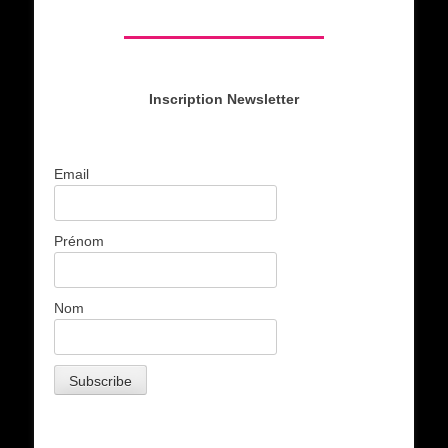
Inscription Newsletter
Email
Prénom
Nom