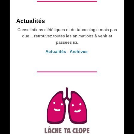
Actualités
Consultations diététiques et de tabacologie mais pas
que... retrouvez toutes les animations à venir et
passées ici.
Actualités
-
Archives