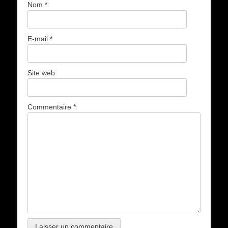
Nom
*
E-mail
*
Site web
Commentaire
*