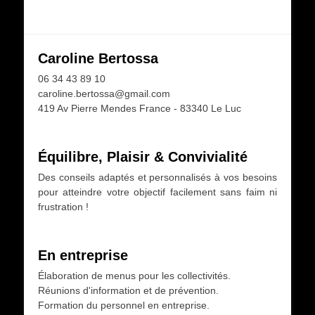
Caroline Bertossa
06 34 43 89 10
caroline.bertossa@gmail.com
419 Av Pierre Mendes France - 83340 Le Luc
Équilibre, Plaisir & Convivialité
Des conseils adaptés et personnalisés à vos besoins
pour atteindre votre objectif facilement sans faim ni
frustration !
En entreprise
Élaboration de menus pour les collectivités.
Réunions d'information et de prévention.
Formation du personnel en entreprise.