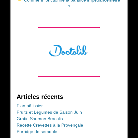
?
Articles récents
Flan pâtissier
Fruits et Légumes de Saison Juin
Gratin Saumon Brocolis
Recette Crevettes à la Provençale
Porridge de semoule