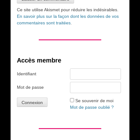
Ce site utilise Akismet pour réduire les indésirables.
En savoir plus sur la façon dont les données de vos
commentaires sont traitées
.
Accès membre
Identifiant
Mot de passe
Se souvenir de moi
Mot de passe oublié ?