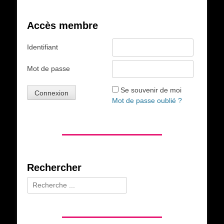
Accès membre
Identifiant
Mot de passe
Se souvenir de moi
Mot de passe oublié ?
Rechercher
Rechercher :