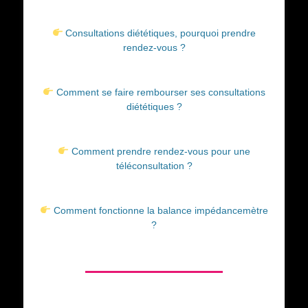
Consultations diététiques, pourquoi prendre
rendez-vous ?
Comment se faire rembourser ses consultations
diététiques ?
Comment prendre rendez-vous pour une
téléconsultation ?
Comment fonctionne la balance impédancemètre
?