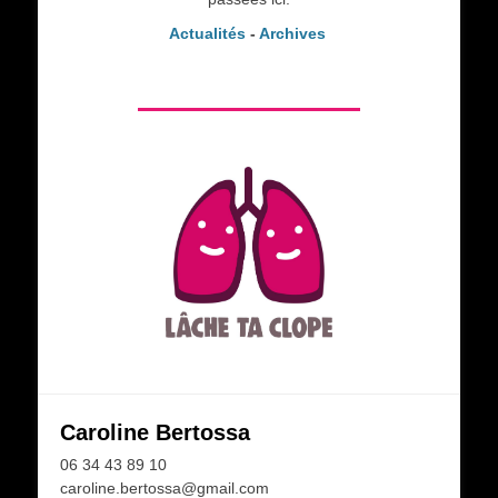
Actualités
-
Archives
Caroline Bertossa
06 34 43 89 10
caroline.bertossa@gmail.com