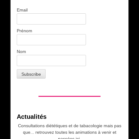
Email
Prénom
Nom
Actualités
Consultations diététiques et de tabacologie mais pas
que... retrouvez toutes les animations à venir et
passées ici.