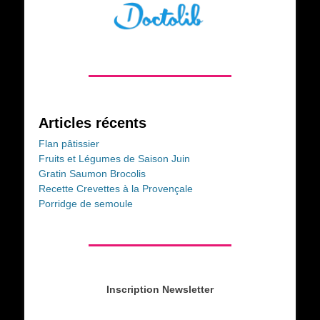
Articles récents
Flan pâtissier
Fruits et Légumes de Saison Juin
Gratin Saumon Brocolis
Recette Crevettes à la Provençale
Porridge de semoule
Inscription Newsletter