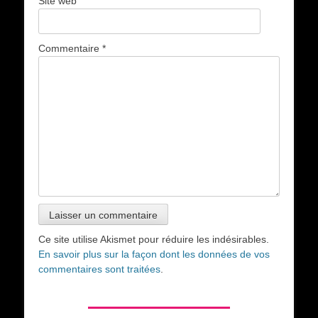
Site web
Commentaire
*
Ce site utilise Akismet pour réduire les indésirables.
En savoir plus sur la façon dont les données de vos
commentaires sont traitées
.