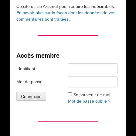
Ce site utilise Akismet pour réduire les indésirables.
En savoir plus sur la façon dont les données de vos
commentaires sont traitées
.
Accès membre
Identifiant
Mot de passe
Se souvenir de moi
Mot de passe oublié ?