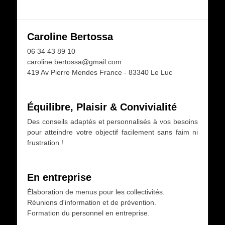
Caroline Bertossa
06 34 43 89 10
caroline.bertossa@gmail.com
419 Av Pierre Mendes France - 83340 Le Luc
Équilibre, Plaisir & Convivialité
Des conseils adaptés et personnalisés à vos besoins
pour atteindre votre objectif facilement sans faim ni
frustration !
En entreprise
Élaboration de menus pour les collectivités.
Réunions d'information et de prévention.
Formation du personnel en entreprise.