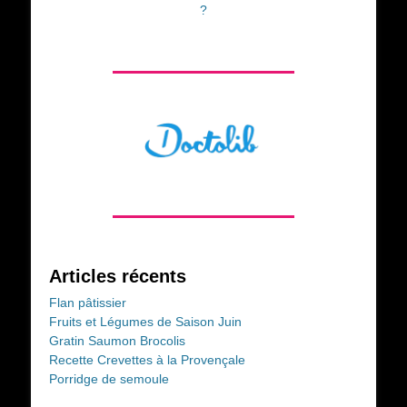
?
Articles récents
Flan pâtissier
Fruits et Légumes de Saison Juin
Gratin Saumon Brocolis
Recette Crevettes à la Provençale
Porridge de semoule