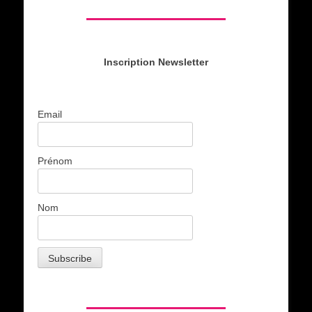
Inscription Newsletter
Email
Prénom
Nom