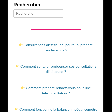
Rechercher
Rechercher :
Consultations diététiques, pourquoi prendre
rendez-vous ?
Comment se faire rembourser ses consultations
diététiques ?
Comment prendre rendez-vous pour une
téléconsultation ?
Comment fonctionne la balance impédancemètre