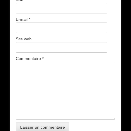
E-mail
*
Site web
Commentaire
*