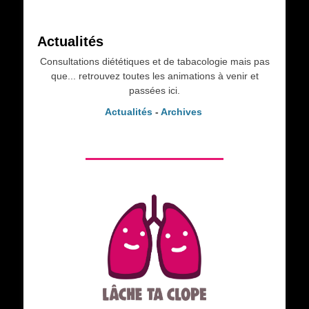
Actualités
Consultations diététiques et de tabacologie mais pas
que... retrouvez toutes les animations à venir et
passées ici.
Actualités
-
Archives