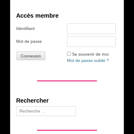
Accès membre
Identifiant
Mot de passe
Se souvenir de moi
Mot de passe oublié ?
Rechercher
Rechercher :