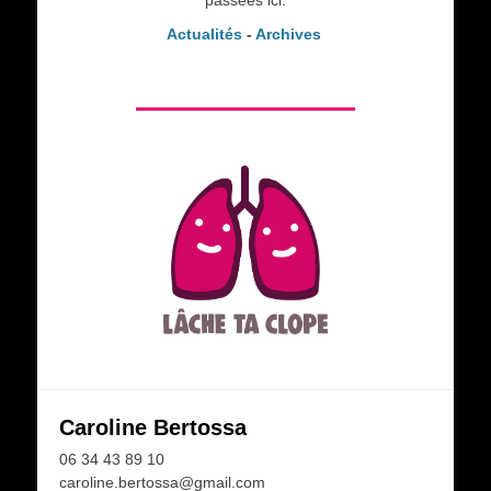
Actualités
-
Archives
Caroline Bertossa
06 34 43 89 10
caroline.bertossa@gmail.com