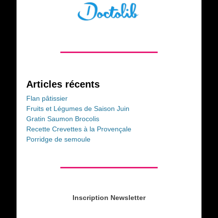
Articles récents
Flan pâtissier
Fruits et Légumes de Saison Juin
Gratin Saumon Brocolis
Recette Crevettes à la Provençale
Porridge de semoule
Inscription Newsletter