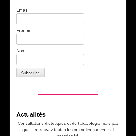
Email
Prénom
Nom
Actualités
Consultations diététiques et de tabacologie mais pas
que... retrouvez toutes les animations à venir et
passées ici.