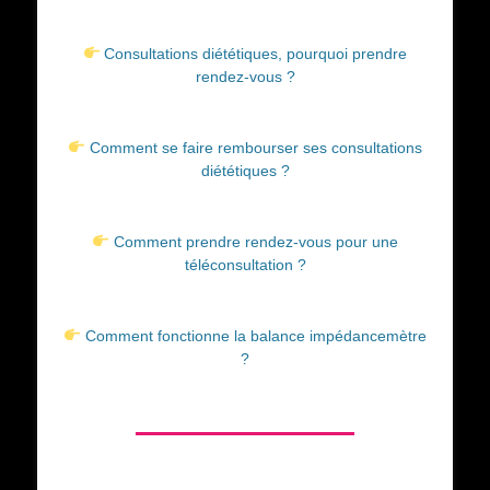
Consultations diététiques, pourquoi prendre
rendez-vous ?
Comment se faire rembourser ses consultations
diététiques ?
Comment prendre rendez-vous pour une
téléconsultation ?
Comment fonctionne la balance impédancemètre
?