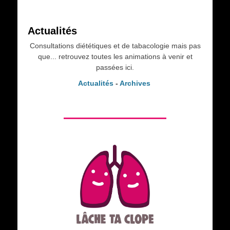
Actualités
Consultations diététiques et de tabacologie mais pas
que... retrouvez toutes les animations à venir et
passées ici.
Actualités
-
Archives