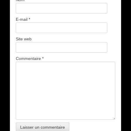
E-mail
*
Site web
Commentaire
*