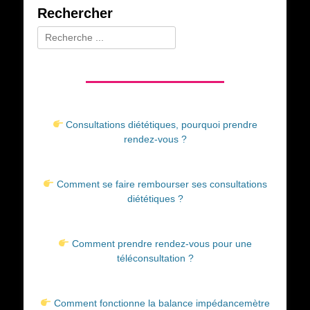
Rechercher
Rechercher :
Consultations diététiques, pourquoi prendre
rendez-vous ?
Comment se faire rembourser ses consultations
diététiques ?
Comment prendre rendez-vous pour une
téléconsultation ?
Comment fonctionne la balance impédancemètre