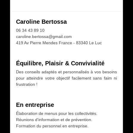
Caroline Bertossa
06 34 43 89 10
caroline.bertossa@gmail.com
419 Av Pierre Mendes France - 83340 Le Luc
Équilibre, Plaisir & Convivialité
Des conseils adaptés et personnalisés à vos besoins
pour atteindre votre objectif facilement sans faim ni
frustration !
En entreprise
Élaboration de menus pour les collectivités.
Réunions d'information et de prévention.
Formation du personnel en entreprise.