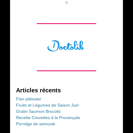
?
Articles récents
Flan pâtissier
Fruits et Légumes de Saison Juin
Gratin Saumon Brocolis
Recette Crevettes à la Provençale
Porridge de semoule