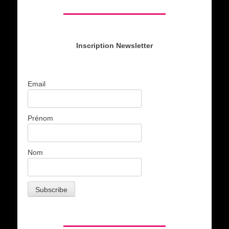
Inscription Newsletter
Email
Prénom
Nom