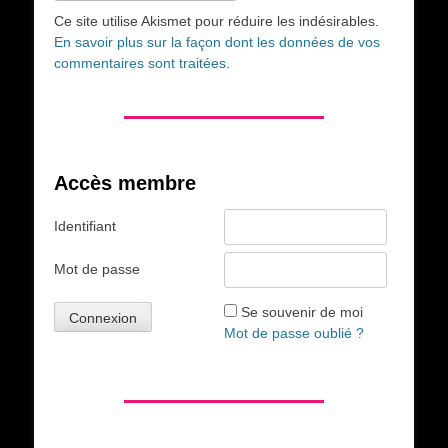
Ce site utilise Akismet pour réduire les indésirables.
En savoir plus sur la façon dont les données de vos
commentaires sont traitées
.
Accès membre
Identifiant
Mot de passe
Se souvenir de moi
Mot de passe oublié ?