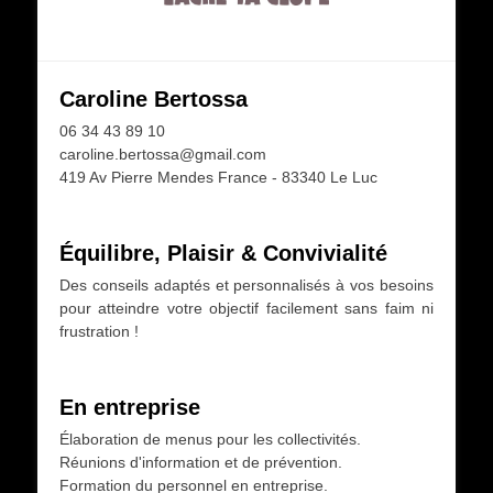
Caroline Bertossa
06 34 43 89 10
caroline.bertossa@gmail.com
419 Av Pierre Mendes France - 83340 Le Luc
Équilibre, Plaisir & Convivialité
Des conseils adaptés et personnalisés à vos besoins
pour atteindre votre objectif facilement sans faim ni
frustration !
En entreprise
Élaboration de menus pour les collectivités.
Réunions d'information et de prévention.
Formation du personnel en entreprise.