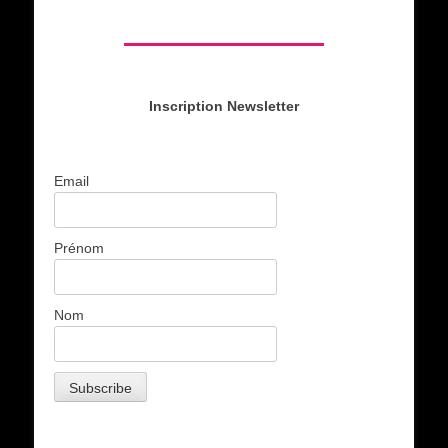
Inscription Newsletter
Email
Prénom
Nom