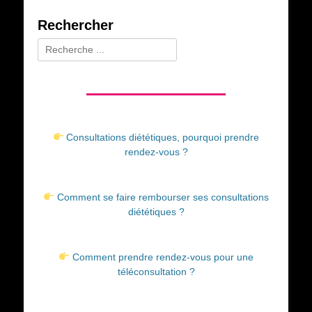
Rechercher
Rechercher :
Consultations diététiques, pourquoi prendre
rendez-vous ?
Comment se faire rembourser ses consultations
diététiques ?
Comment prendre rendez-vous pour une
téléconsultation ?