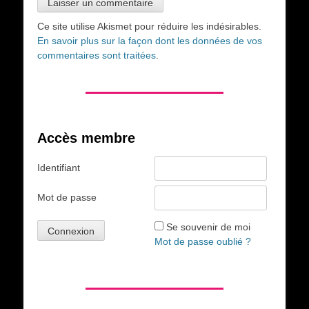
Ce site utilise Akismet pour réduire les indésirables.
En savoir plus sur la façon dont les données de vos
commentaires sont traitées
.
Accès membre
Identifiant
Mot de passe
Se souvenir de moi
Mot de passe oublié ?