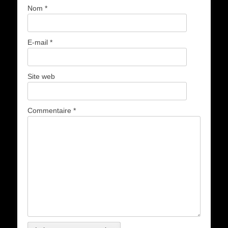
Nom
*
E-mail
*
Site web
Commentaire
*