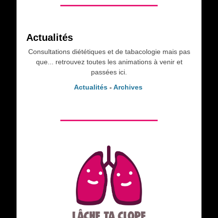
Actualités
Consultations diététiques et de tabacologie mais pas
que... retrouvez toutes les animations à venir et
passées ici.
Actualités
-
Archives