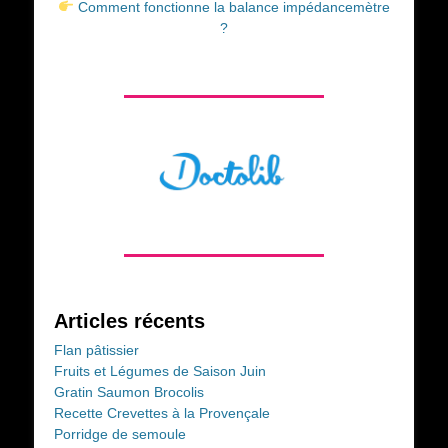
Comment fonctionne la balance impédancemètre
?
Articles récents
Flan pâtissier
Fruits et Légumes de Saison Juin
Gratin Saumon Brocolis
Recette Crevettes à la Provençale
Porridge de semoule