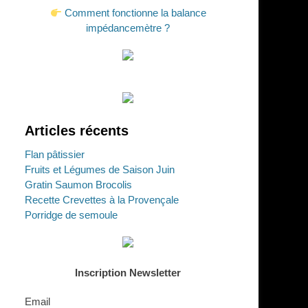
Comment fonctionne la balance
impédancemètre ?
Articles récents
Flan pâtissier
Fruits et Légumes de Saison Juin
Gratin Saumon Brocolis
Recette Crevettes à la Provençale
Porridge de semoule
Inscription Newsletter
Email