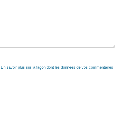
.
En savoir plus sur la façon dont les données de vos commentaires