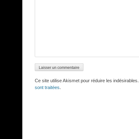
Ce site utilise Akismet pour réduire les indésirables
sont traitées
.