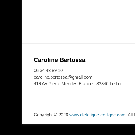
Caroline Bertossa
06 34 43 89 10
caroline.bertossa@gmail.com
419 Av Pierre Mendes France - 83340 Le Luc
Copyright © 2026
www.dietetique-en-ligne.com
. Al