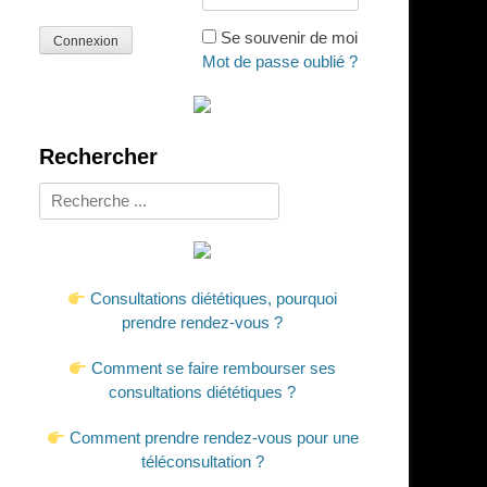
Se souvenir de moi
Mot de passe oublié ?
Rechercher
Rechercher :
Consultations diététiques, pourquoi
prendre rendez-vous ?
Comment se faire rembourser ses
consultations diététiques ?
Comment prendre rendez-vous pour une
téléconsultation ?