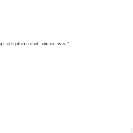
s obligatoires sont indiqués avec
*