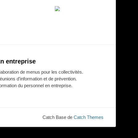
n entreprise
laboration de menus pour les collectivités.
éunions d'information et de prévention.
ormation du personnel en entreprise.
Catch Base de
Catch Themes