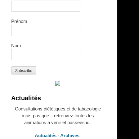
Prénom
Nom
Actualités
Consultations diététiques et de tabacologie
mais pas que... retrouvez toutes les
animations à venir et passées ici.
Actualités
-
Archives