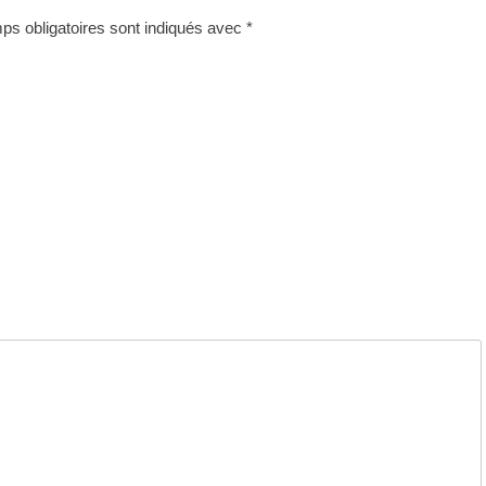
s obligatoires sont indiqués avec
*