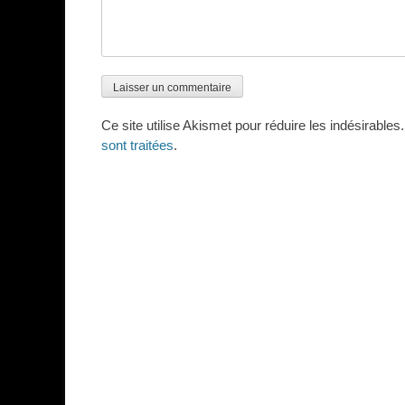
Ce site utilise Akismet pour réduire les indésirables
sont traitées
.