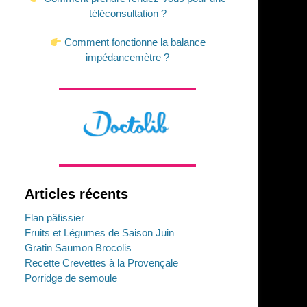
téléconsultation ?
Comment fonctionne la balance
impédancemètre ?
Articles récents
Flan pâtissier
Fruits et Légumes de Saison Juin
Gratin Saumon Brocolis
Recette Crevettes à la Provençale
Porridge de semoule