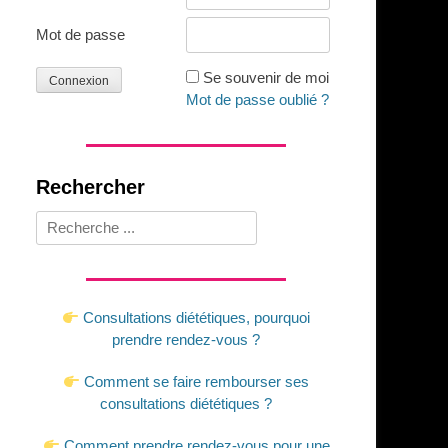
Mot de passe
Se souvenir de moi
Mot de passe oublié ?
Rechercher
Rechercher :
Consultations diététiques, pourquoi
prendre rendez-vous ?
Comment se faire rembourser ses
consultations diététiques ?
Comment prendre rendez-vous pour une