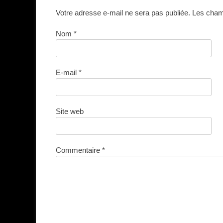
Votre adresse e-mail ne sera pas publiée.
Les champ
Nom
*
E-mail
*
Site web
Commentaire
*