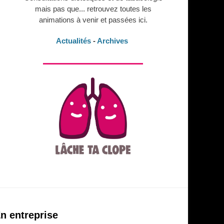
mais pas que... retrouvez toutes les
animations à venir et passées ici.
Actualités
-
Archives
n entreprise