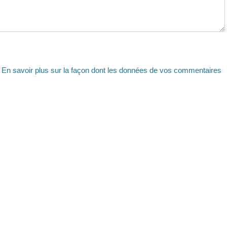
.
En savoir plus sur la façon dont les données de vos commentaires