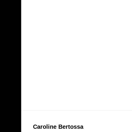
Caroline Bertossa