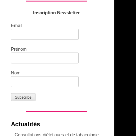
Inscription Newsletter
Email
Prénom
Nom
Actualités
Consultations diététiques et de tabacologie