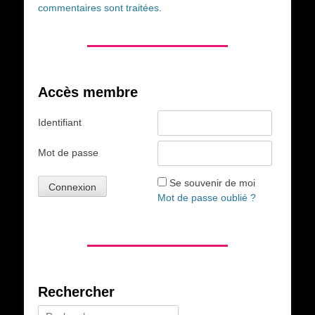
commentaires sont traitées
.
Accès membre
Identifiant
Mot de passe
Se souvenir de moi
Mot de passe oublié ?
Rechercher
Rechercher :