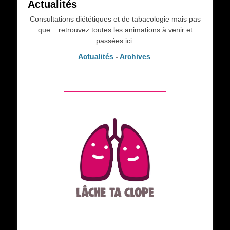
Actualités
Consultations diététiques et de tabacologie mais pas
que... retrouvez toutes les animations à venir et
passées ici.
Actualités
-
Archives