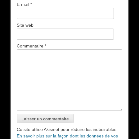
E-mail
*
Site web
Commentaire
*
Ce site utilise Akismet pour réduire les indésirables.
En savoir plus sur la façon dont les données de vos