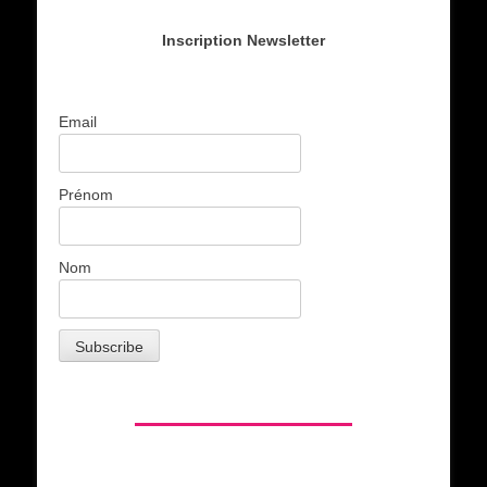
Inscription Newsletter
Email
Prénom
Nom