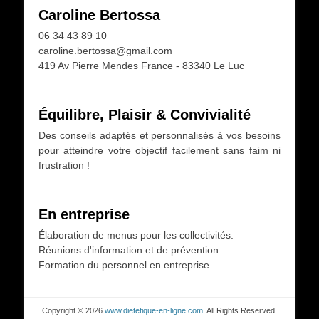
Caroline Bertossa
06 34 43 89 10
caroline.bertossa@gmail.com
419 Av Pierre Mendes France - 83340 Le Luc
Équilibre, Plaisir & Convivialité
Des conseils adaptés et personnalisés à vos besoins
pour atteindre votre objectif facilement sans faim ni
frustration !
En entreprise
Élaboration de menus pour les collectivités.
Réunions d'information et de prévention.
Formation du personnel en entreprise.
Copyright © 2026
www.dietetique-en-ligne.com
. All Rights Reserved.