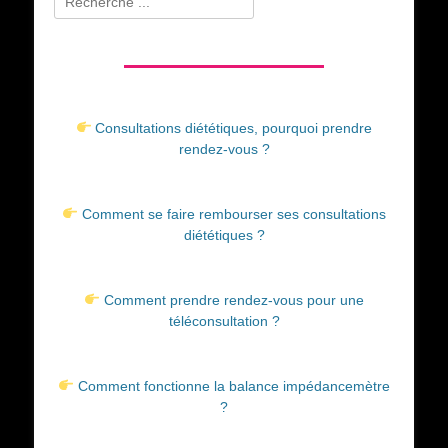
Consultations diététiques, pourquoi prendre
rendez-vous ?
Comment se faire rembourser ses consultations
diététiques ?
Comment prendre rendez-vous pour une
téléconsultation ?
Comment fonctionne la balance impédancemètre
?