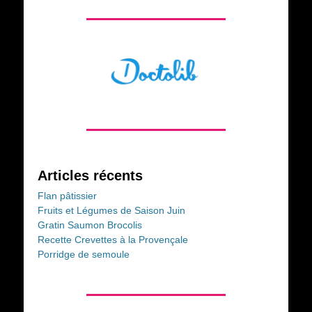
Articles récents
Flan pâtissier
Fruits et Légumes de Saison Juin
Gratin Saumon Brocolis
Recette Crevettes à la Provençale
Porridge de semoule