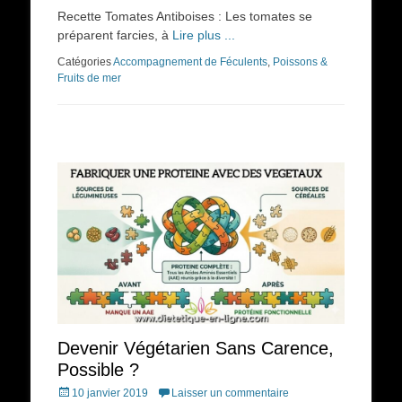
on
Recette Tomates Antiboises : Les tomates se
préparent farcies, à
Lire plus ...
Catégories
Accompagnement de Féculents
,
Poissons &
Fruits de mer
Devenir Végétarien Sans Carence,
Possible ?
Posted
10 janvier 2019
Laisser un commentaire