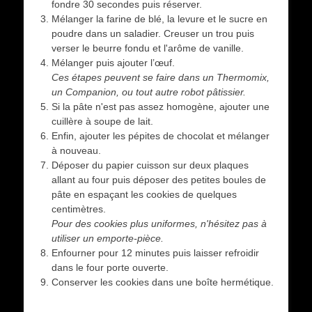
fondre 30 secondes puis réserver.
Mélanger la farine de blé, la levure et le sucre en
poudre dans un saladier. Creuser un trou puis
verser le beurre fondu et l'arôme de vanille.
Mélanger puis ajouter l’œuf.
Ces étapes peuvent se faire dans un Thermomix,
un Companion, ou tout autre robot pâtissier.
Si la pâte n'est pas assez homogène, ajouter une
cuillère à soupe de lait.
Enfin, ajouter les pépites de chocolat et mélanger
à nouveau.
Déposer du papier cuisson sur deux plaques
allant au four puis déposer des petites boules de
pâte en espaçant les cookies de quelques
centimètres.
Pour des cookies plus uniformes, n'hésitez pas à
utiliser un emporte-pièce.
Enfourner pour 12 minutes puis laisser refroidir
dans le four porte ouverte.
Conserver les cookies dans une boîte hermétique.