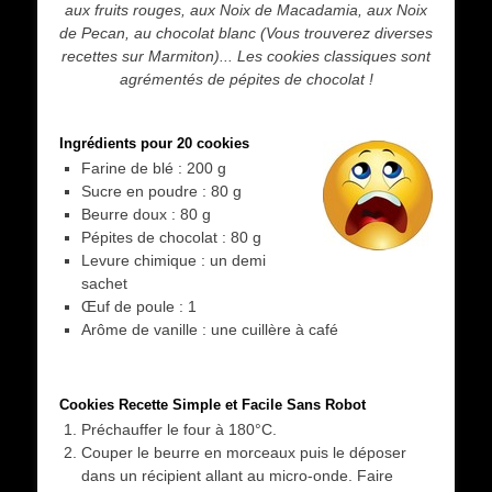
aux fruits rouges, aux Noix de Macadamia, aux Noix
de Pecan, au chocolat blanc (Vous trouverez diverses
recettes sur Marmiton)... Les cookies classiques sont
agrémentés de pépites de chocolat !
Ingrédients pour 20 cookies
Farine de blé : 200 g
Sucre en poudre : 80 g
Beurre doux : 80 g
Pépites de chocolat : 80 g
Levure chimique : un demi
sachet
Œuf de poule : 1
Arôme de vanille : une cuillère à café
Cookies Recette Simple et Facile Sans Robot
Préchauffer le four à 180°C.
Couper le beurre en morceaux puis le déposer
dans un récipient allant au micro-onde. Faire