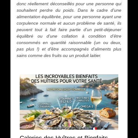
donc réellement déconseillés pour une personne qui
souhaitent perdre du poids. Dans le cadre d'une
alimentation équilibrée, pour une personne ayant une
corpulence normale et aucun problème de santé, ils
peuvent tout à fait faire partie d'un petit-déjeuner
équilibré ou d'une collation à condition d'être
consommés en quantité raisonnable (un ou deux,
pas plus !) et d'être accompagnés d'aliments plus
sains comme des fruits ou un produit laitier.