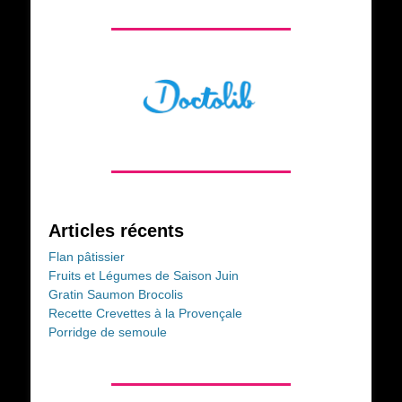
Articles récents
Flan pâtissier
Fruits et Légumes de Saison Juin
Gratin Saumon Brocolis
Recette Crevettes à la Provençale
Porridge de semoule