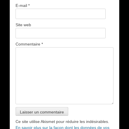
E-mail
*
Site web
Commentaire
*
Ce site utilise Akismet pour réduire les indésirables.
En savoir plus sur la façon dont les données de vos