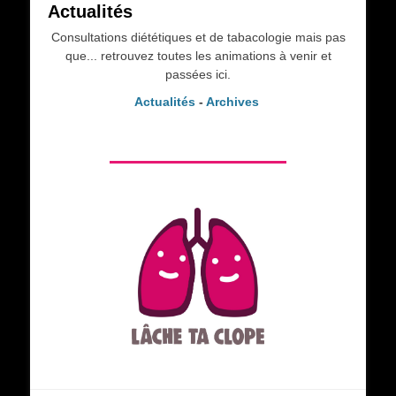
Actualités
Consultations diététiques et de tabacologie mais pas
que... retrouvez toutes les animations à venir et
passées ici.
Actualités
-
Archives