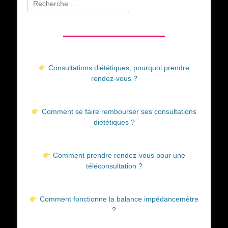
Rechercher :
Consultations diététiques, pourquoi prendre
rendez-vous ?
Comment se faire rembourser ses consultations
diététiques ?
Comment prendre rendez-vous pour une
téléconsultation ?
Comment fonctionne la balance impédancemètre
?