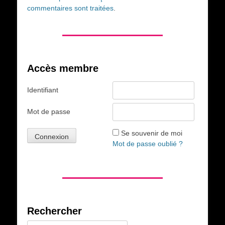
commentaires sont traitées
.
Accès membre
Identifiant
Mot de passe
Se souvenir de moi
Mot de passe oublié ?
Rechercher