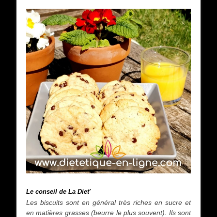
Le conseil de La Diet'
Les biscuits sont en général très riches en sucre et
en matières grasses (beurre le plus souvent). Ils sont