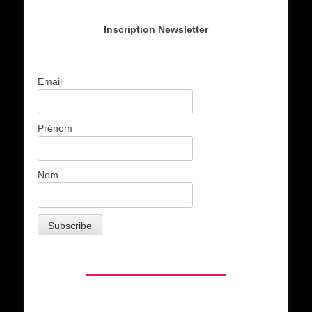
Inscription Newsletter
Email
Prénom
Nom