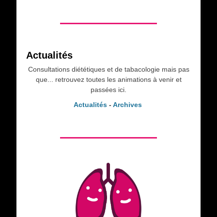
Actualités
Consultations diététiques et de tabacologie mais pas
que... retrouvez toutes les animations à venir et
passées ici.
Actualités
-
Archives