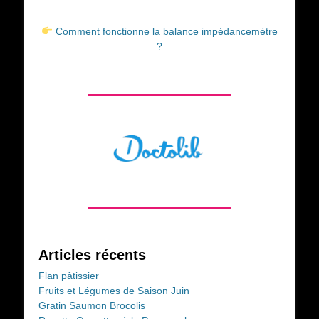
Comment fonctionne la balance impédancemètre
?
Articles récents
Flan pâtissier
Fruits et Légumes de Saison Juin
Gratin Saumon Brocolis