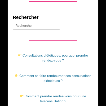
Rechercher
Rechercher :
Consultations diététiques, pourquoi prendre
rendez-vous ?
Comment se faire rembourser ses consultations
diététiques ?
Comment prendre rendez-vous pour une
téléconsultation ?