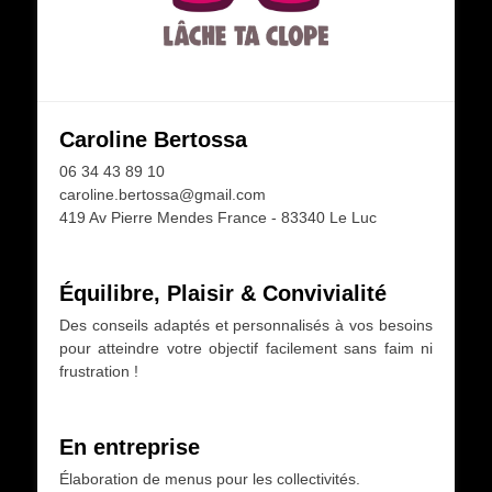
Caroline Bertossa
06 34 43 89 10
caroline.bertossa@gmail.com
419 Av Pierre Mendes France - 83340 Le Luc
Équilibre, Plaisir & Convivialité
Des conseils adaptés et personnalisés à vos besoins
pour atteindre votre objectif facilement sans faim ni
frustration !
En entreprise
Élaboration de menus pour les collectivités.