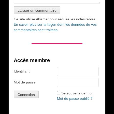
Ce site utilise Akismet pour réduire les indésirables.
En savoir plus sur la façon dont les données de vos
commentaires sont traitées
.
Accès membre
Identifiant
Mot de passe
Se souvenir de moi
Mot de passe oublié ?