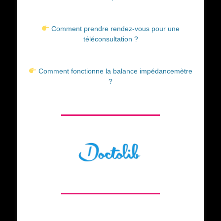
Comment prendre rendez-vous pour une
téléconsultation ?
Comment fonctionne la balance impédancemètre
?