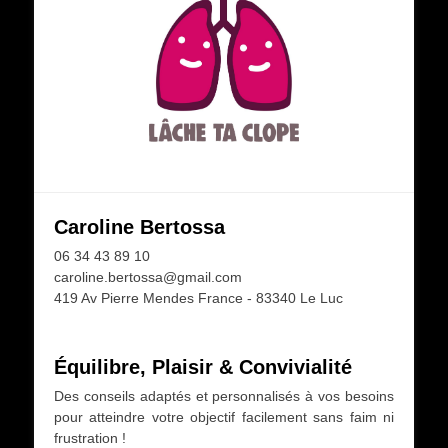
Caroline Bertossa
06 34 43 89 10
caroline.bertossa@gmail.com
419 Av Pierre Mendes France - 83340 Le Luc
Équilibre, Plaisir & Convivialité
Des conseils adaptés et personnalisés à vos besoins
pour atteindre votre objectif facilement sans faim ni
frustration !