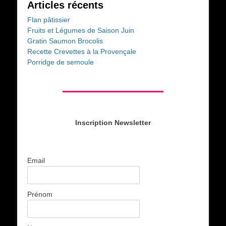
Articles récents
Flan pâtissier
Fruits et Légumes de Saison Juin
Gratin Saumon Brocolis
Recette Crevettes à la Provençale
Porridge de semoule
Inscription Newsletter
Email
Prénom