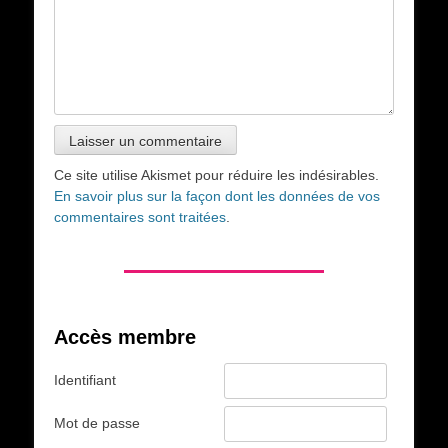
Ce site utilise Akismet pour réduire les indésirables.
En savoir plus sur la façon dont les données de vos
commentaires sont traitées
.
Accès membre
Identifiant
Mot de passe