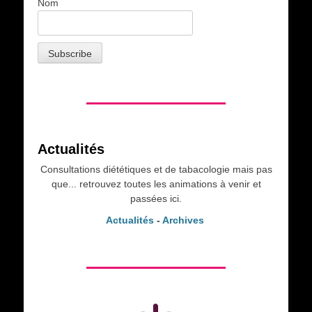
Nom
Actualités
Consultations diététiques et de tabacologie mais pas
que... retrouvez toutes les animations à venir et
passées ici.
Actualités
-
Archives