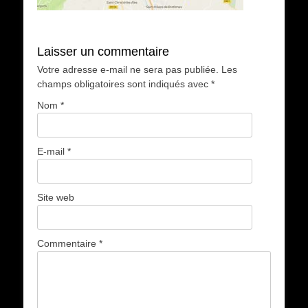
Laisser un commentaire
Votre adresse e-mail ne sera pas publiée.
Les
champs obligatoires sont indiqués avec
*
Nom
*
E-mail
*
Site web
Commentaire
*