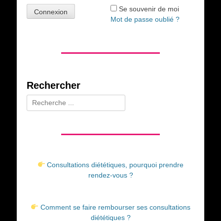
Se souvenir de moi
Mot de passe oublié ?
Rechercher
Rechercher :
Consultations diététiques, pourquoi prendre
rendez-vous ?
Comment se faire rembourser ses consultations
diététiques ?