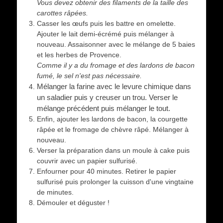
Vous devez obtenir des filaments de la taille des
carottes râpées.
Casser les œufs puis les battre en omelette.
Ajouter le lait demi-écrémé puis mélanger à
nouveau. Assaisonner avec le mélange de 5 baies
et les herbes de Provence.
Comme il y a du fromage et des lardons de bacon
fumé, le sel n'est pas nécessaire.
Mélanger la farine avec le levure chimique dans
un saladier puis y creuser un trou. Verser le
mélange précédent puis mélanger le tout.
Enfin, ajouter les lardons de bacon, la courgette
râpée et le fromage de chèvre râpé. Mélanger à
nouveau.
Verser la préparation dans un moule à cake puis
couvrir avec un papier sulfurisé.
Enfourner pour 40 minutes. Retirer le papier
sulfurisé puis prolonger la cuisson d'une vingtaine
de minutes.
Démouler et déguster !