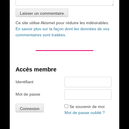
Ce site utilise Akismet pour réduire les indésirables.
En savoir plus sur la façon dont les données de vos
commentaires sont traitées
.
Accès membre
Identifiant
Mot de passe
Se souvenir de moi
Mot de passe oublié ?