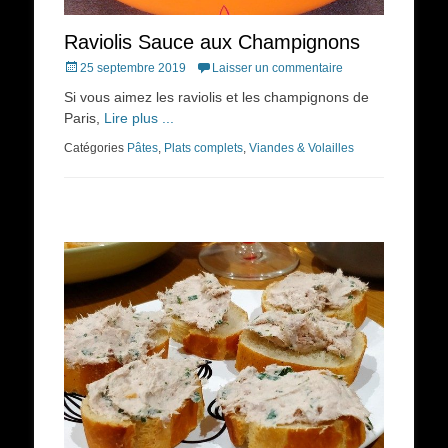
Raviolis Sauce aux Champignons
Posted
25 septembre 2019
Laisser un commentaire
on
Si vous aimez les raviolis et les champignons de
Paris,
Lire plus ...
Catégories
Pâtes
,
Plats complets
,
Viandes & Volailles