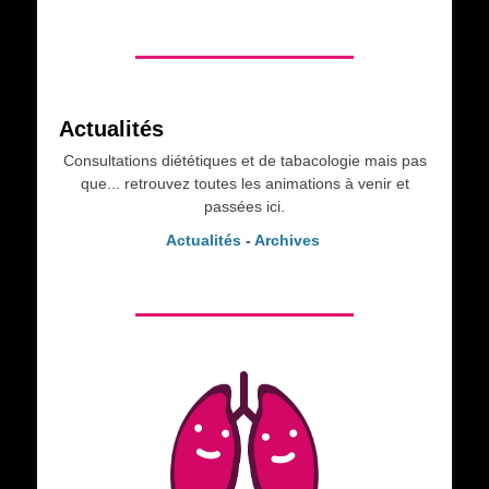
Actualités
Consultations diététiques et de tabacologie mais pas
que... retrouvez toutes les animations à venir et
passées ici.
Actualités
-
Archives