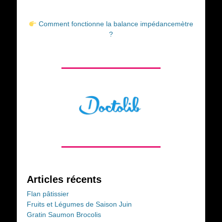
Comment fonctionne la balance impédancemètre
?
Articles récents
Flan pâtissier
Fruits et Légumes de Saison Juin
Gratin Saumon Brocolis