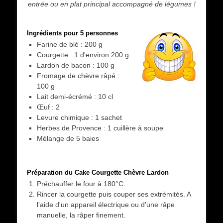
entrée ou en plat principal accompagné de légumes !
Ingrédients pour 5 personnes
Farine de blé : 200 g
Courgette : 1 d'environ 200 g
Lardon de bacon : 100 g
Fromage de chèvre râpé :
100 g
Lait demi-écrémé : 10 cl
Œuf : 2
Levure chimique : 1 sachet
Herbes de Provence : 1 cuillère à soupe
Mélange de 5 baies
Préparation du Cake Courgette Chèvre Lardon
Préchauffer le four à 180°C.
Rincer la courgette puis couper ses extrémités. A
l'aide d'un appareil électrique ou d'une râpe
manuelle, la râper finement.