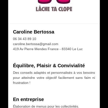
Caroline Bertossa
06 34 43 89 10
caroline.bertossa@gmail.com
419 Av Pierre Mendes France - 83340 Le Luc
Équilibre, Plaisir & Convivialité
Des conseils adaptés et personnalisés à vos besoins
pour atteindre votre objectif facilement sans faim ni
frustration !
En entreprise
Élaboration de menus pour les collectivités.