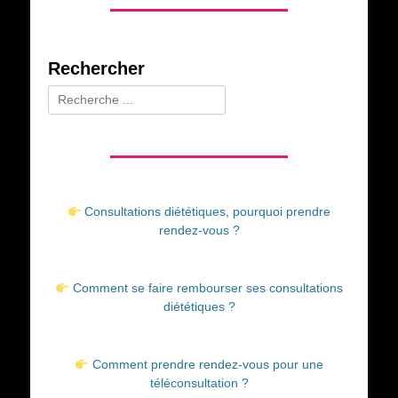
Rechercher
Rechercher :
Consultations diététiques, pourquoi prendre
rendez-vous ?
Comment se faire rembourser ses consultations
diététiques ?
Comment prendre rendez-vous pour une
téléconsultation ?