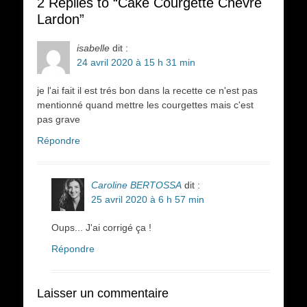
2 Replies to “Cake Courgette Chèvre
Lardon”
isabelle
dit :
24 avril 2020 à 15 h 31 min
je l'ai fait il est trés bon dans la recette ce n'est pas
mentionné quand mettre les courgettes mais c'est
pas grave
Répondre
Caroline BERTOSSA
dit :
25 avril 2020 à 6 h 57 min
Oups... J'ai corrigé ça !
Répondre
Laisser un commentaire