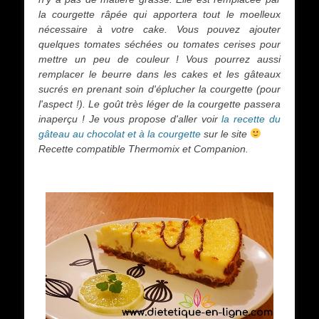
la courgette râpée qui apportera tout le moelleux
nécessaire à votre cake. Vous pouvez ajouter
quelques tomates séchées ou tomates cerises pour
mettre un peu de couleur ! Vous pourrez aussi
remplacer le beurre dans les cakes et les gâteaux
sucrés en prenant soin d'éplucher la courgette (pour
l'aspect !). Le goût très léger de la courgette passera
inaperçu ! Je vous propose d'aller voir
la recette du
gâteau au chocolat et à la courgette
sur le site
Recette compatible Thermomix et Companion.