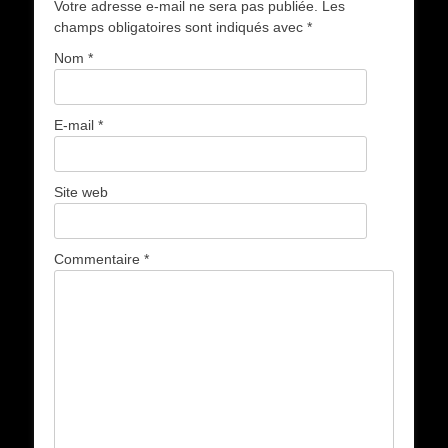
Votre adresse e-mail ne sera pas publiée.
Les
champs obligatoires sont indiqués avec
*
Nom
*
E-mail
*
Site web
Commentaire
*