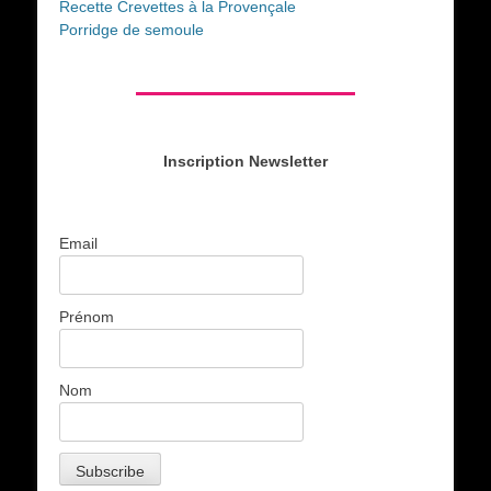
Recette Crevettes à la Provençale
Porridge de semoule
Inscription Newsletter
Email
Prénom
Nom