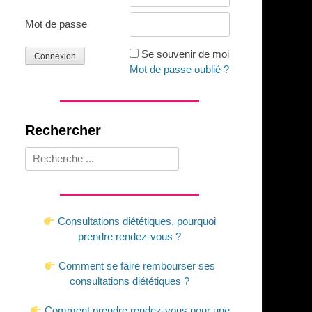
Mot de passe
Se souvenir de moi
Mot de passe oublié ?
Rechercher
Rechercher :
Consultations diététiques, pourquoi
prendre rendez-vous ?
Comment se faire rembourser ses
consultations diététiques ?
Comment prendre rendez-vous pour une