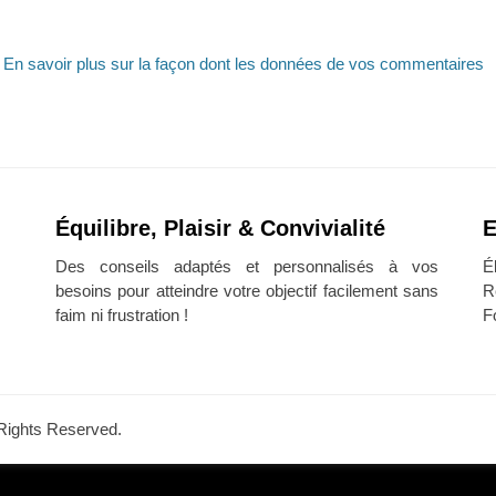
.
En savoir plus sur la façon dont les données de vos commentaires
Équilibre, Plaisir & Convivialité
E
Des conseils adaptés et personnalisés à vos
É
besoins pour atteindre votre objectif facilement sans
R
faim ni frustration !
F
l Rights Reserved.