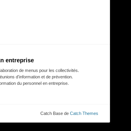
n entreprise
laboration de menus pour les collectivités.
éunions d'information et de prévention.
ormation du personnel en entreprise.
Catch Base de
Catch Themes