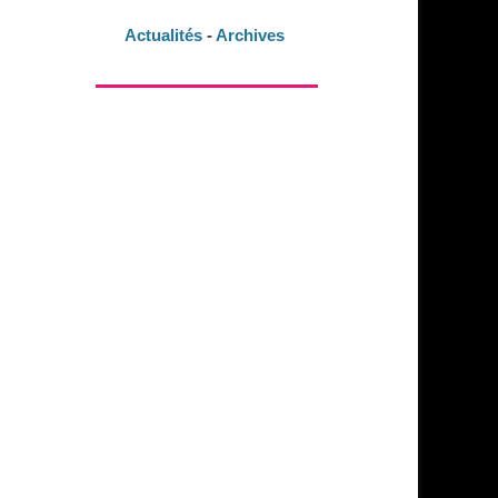
Actualités
-
Archives