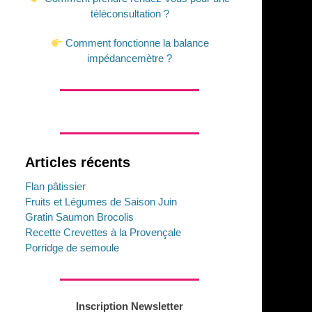
téléconsultation ?
Comment fonctionne la balance
impédancemètre ?
Articles récents
Flan pâtissier
Fruits et Légumes de Saison Juin
Gratin Saumon Brocolis
Recette Crevettes à la Provençale
Porridge de semoule
Inscription Newsletter