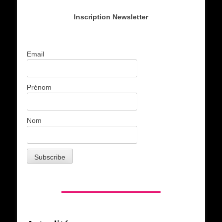
Inscription Newsletter
Email
Prénom
Nom