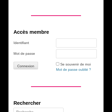
Accès membre
Identifiant
Mot de passe
Se souvenir de moi
Mot de passe oublié ?
Rechercher
Rechercher :