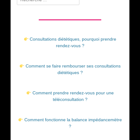
Consultations diététiques, pourquoi prendre
rendez-vous ?
Comment se faire rembourser ses consultations
diététiques ?
Comment prendre rendez-vous pour une
téléconsultation ?
Comment fonctionne la balance impédancemètre
?