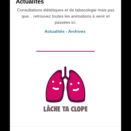
Actualités
Consultations diététiques et de tabacologie mais pas
que... retrouvez toutes les animations à venir et
passées ici.
Actualités
-
Archives