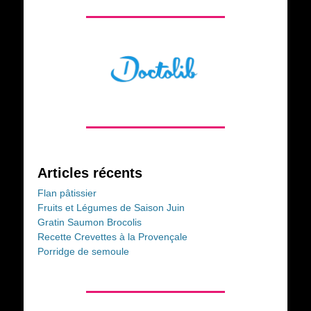
Articles récents
Flan pâtissier
Fruits et Légumes de Saison Juin
Gratin Saumon Brocolis
Recette Crevettes à la Provençale
Porridge de semoule