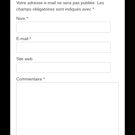
Votre adresse e-mail ne sera pas publiée.
Les
champs obligatoires sont indiqués avec
*
Nom
*
E-mail
*
Site web
Commentaire
*