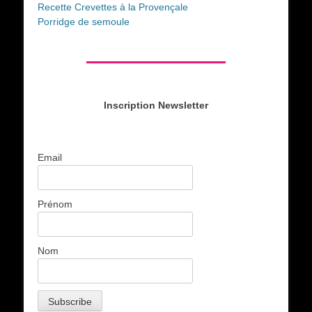
Recette Crevettes à la Provençale
Porridge de semoule
Inscription Newsletter
Email
Prénom
Nom