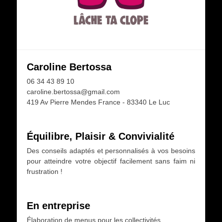
Caroline Bertossa
06 34 43 89 10
caroline.bertossa@gmail.com
419 Av Pierre Mendes France - 83340 Le Luc
Équilibre, Plaisir & Convivialité
Des conseils adaptés et personnalisés à vos besoins
pour atteindre votre objectif facilement sans faim ni
frustration !
En entreprise
Élaboration de menus pour les collectivités.