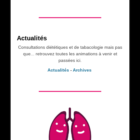
Actualités
Consultations diététiques et de tabacologie mais pas
que... retrouvez toutes les animations à venir et
passées ici.
Actualités
-
Archives