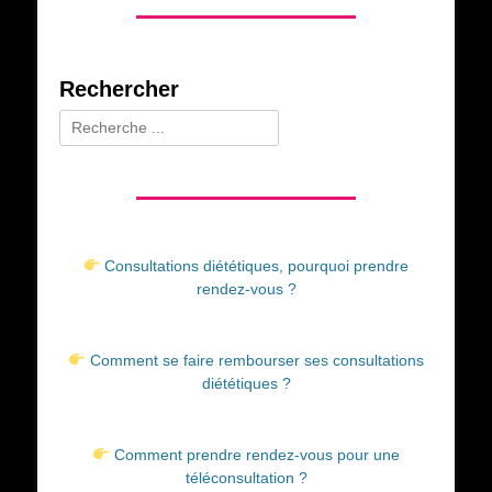
Rechercher
Rechercher :
Consultations diététiques, pourquoi prendre
rendez-vous ?
Comment se faire rembourser ses consultations
diététiques ?
Comment prendre rendez-vous pour une
téléconsultation ?