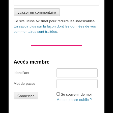
Ce site utilise Akismet pour réduire les indésirables.
En savoir plus sur la façon dont les données de vos
commentaires sont traitées
.
Accès membre
Identifiant
Mot de passe
Se souvenir de moi
Mot de passe oublié ?