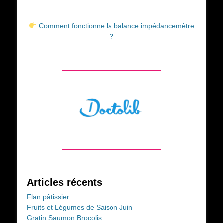
Comment fonctionne la balance impédancemètre
?
Articles récents
Flan pâtissier
Fruits et Légumes de Saison Juin
Gratin Saumon Brocolis