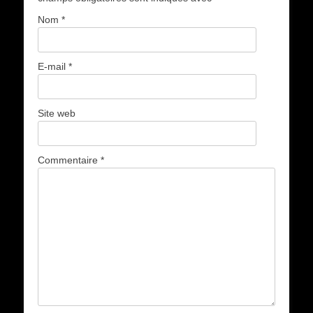
Nom
*
E-mail
*
Site web
Commentaire
*