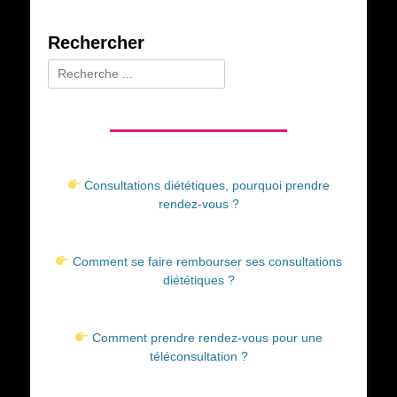
Rechercher
Rechercher :
Consultations diététiques, pourquoi prendre
rendez-vous ?
Comment se faire rembourser ses consultations
diététiques ?
Comment prendre rendez-vous pour une
téléconsultation ?