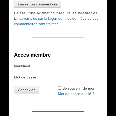
Ce site utilise Akismet pour réduire les indésirables.
En savoir plus sur la façon dont les données de vos
commentaires sont traitées
.
Accès membre
Identifiant
Mot de passe
Se souvenir de moi
Mot de passe oublié ?