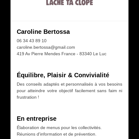
Caroline Bertossa
06 34 43 89 10
caroline.bertossa@gmail.com
419 Av Pierre Mendes France - 83340 Le Luc
Équilibre, Plaisir & Convivialité
Des conseils adaptés et personnalisés à vos besoins
pour atteindre votre objectif facilement sans faim ni
frustration !
En entreprise
Élaboration de menus pour les collectivités.
Réunions d'information et de prévention.