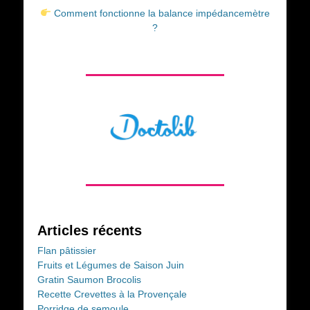
Comment fonctionne la balance impédancemètre
?
Articles récents
Flan pâtissier
Fruits et Légumes de Saison Juin
Gratin Saumon Brocolis
Recette Crevettes à la Provençale
Porridge de semoule