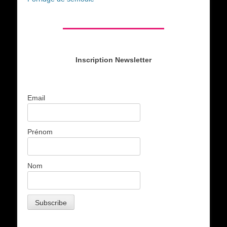
Inscription Newsletter
Email
Prénom
Nom