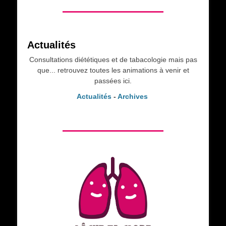
Actualités
Consultations diététiques et de tabacologie mais pas
que... retrouvez toutes les animations à venir et
passées ici.
Actualités
-
Archives