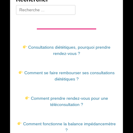
Rechercher :
Consultations diététiques, pourquoi prendre
rendez-vous ?
Comment se faire rembourser ses consultations
diététiques ?
Comment prendre rendez-vous pour une
téléconsultation ?
Comment fonctionne la balance impédancemètre
?