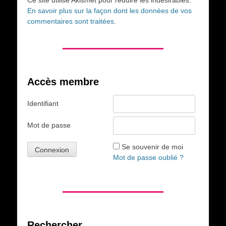
En savoir plus sur la façon dont les données de vos
commentaires sont traitées
.
Accès membre
Identifiant
Mot de passe
Se souvenir de moi
Mot de passe oublié ?
Rechercher