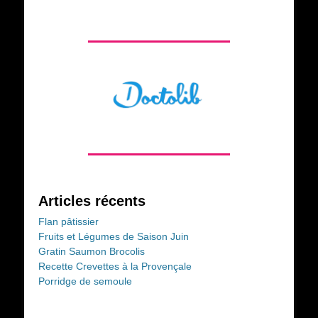
Articles récents
Flan pâtissier
Fruits et Légumes de Saison Juin
Gratin Saumon Brocolis
Recette Crevettes à la Provençale
Porridge de semoule