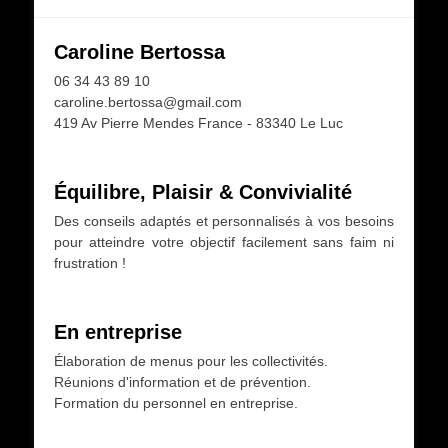
Caroline Bertossa
06 34 43 89 10
caroline.bertossa@gmail.com
419 Av Pierre Mendes France - 83340 Le Luc
Équilibre, Plaisir & Convivialité
Des conseils adaptés et personnalisés à vos besoins
pour atteindre votre objectif facilement sans faim ni
frustration !
En entreprise
Élaboration de menus pour les collectivités.
Réunions d'information et de prévention.
Formation du personnel en entreprise.