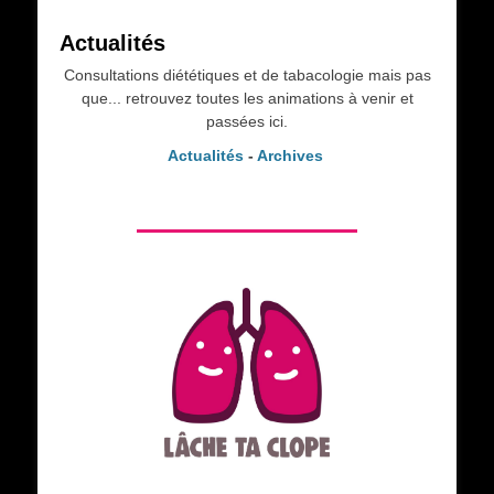
Actualités
Consultations diététiques et de tabacologie mais pas
que... retrouvez toutes les animations à venir et
passées ici.
Actualités
-
Archives