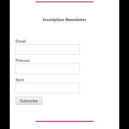
Inscription Newsletter
Email
Prénom
Nom