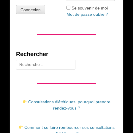
Se souvenir de moi
Mot de passe oublié ?
Rechercher
Rechercher :
Consultations diététiques, pourquoi prendre
rendez-vous ?
Comment se faire rembourser ses consultations