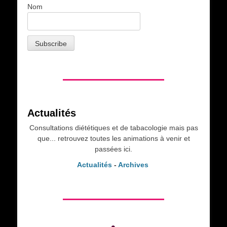
Nom
Actualités
Consultations diététiques et de tabacologie mais pas
que... retrouvez toutes les animations à venir et
passées ici.
Actualités
-
Archives