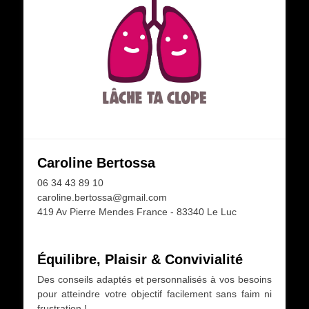
Caroline Bertossa
06 34 43 89 10
caroline.bertossa@gmail.com
419 Av Pierre Mendes France - 83340 Le Luc
Équilibre, Plaisir & Convivialité
Des conseils adaptés et personnalisés à vos besoins
pour atteindre votre objectif facilement sans faim ni
frustration !