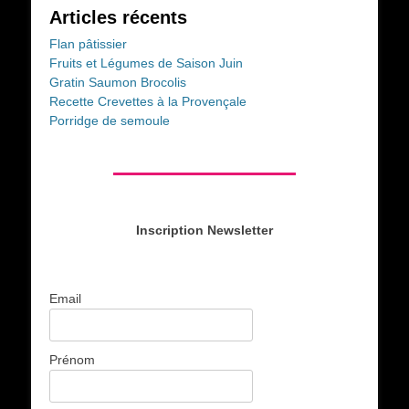
Articles récents
Flan pâtissier
Fruits et Légumes de Saison Juin
Gratin Saumon Brocolis
Recette Crevettes à la Provençale
Porridge de semoule
Inscription Newsletter
Email
Prénom