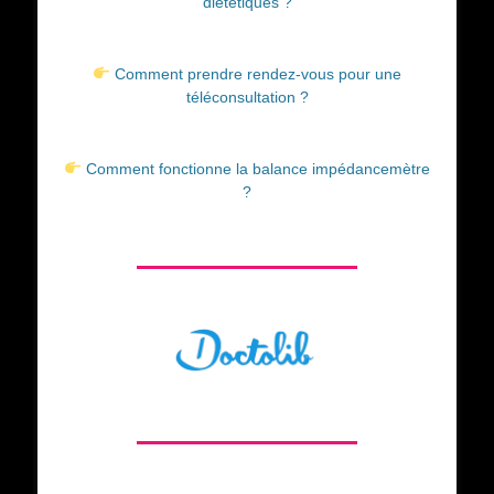
diététiques ?
Comment prendre rendez-vous pour une
téléconsultation ?
Comment fonctionne la balance impédancemètre
?