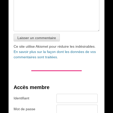
Ce site utilise Akismet pour réduire les indésirables.
En savoir plus sur la façon dont les données de vos
commentaires sont traitées
.
Accès membre
Identifiant
Mot de passe